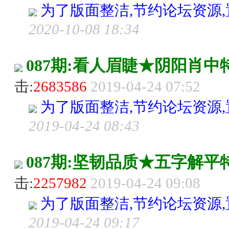
为了版面整洁,节约论坛资源,置顶
2020-10-08 18:34
087期:看人眉睫★阴阳肖中
击:
2683586
2019-04-24 07:52
为了版面整洁,节约论坛资源,置顶
2019-04-24 08:43
087期:坚韧品质★五字解平
击:
2257982
2019-04-24 09:08
为了版面整洁,节约论坛资源,置顶
2019-04-24 09:17