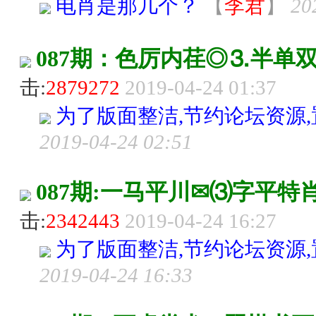
电肖是那几个？
【
李君
】
20
087期：色厉内荏◎⒊半单
击:
2879272
2019-04-24 01:37
为了版面整洁,节约论坛资源,置顶
2019-04-24 02:51
087期:一马平川✉⑶字平特
击:
2342443
2019-04-24 16:27
为了版面整洁,节约论坛资源,置顶
2019-04-24 16:33