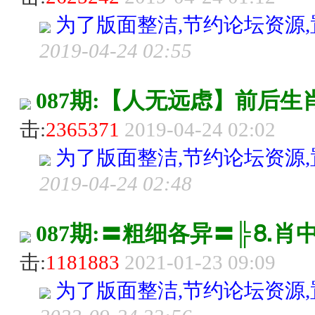
为了版面整洁,节约论坛资源,置顶
2019-04-24 02:55
087期:【人无远虑】前后生
击:
2365371
2019-04-24 02:02
为了版面整洁,节约论坛资源,置顶
2019-04-24 02:48
087期:〓粗细各异〓╠⒏肖中
击:
1181883
2021-01-23 09:09
为了版面整洁,节约论坛资源,置顶