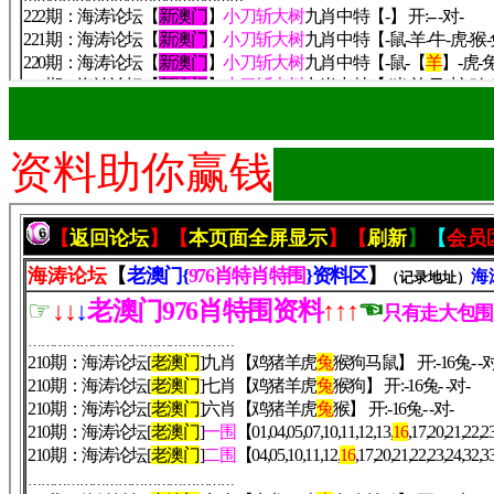
███████████████
资料助你赢钱
███████