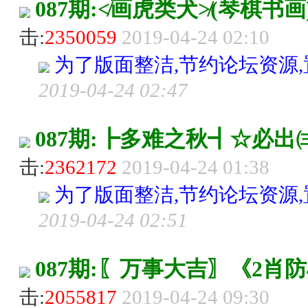
087期:≮画虎类犬≯(琴棋书画
击:
2350059
2019-04-24 02:10
为了版面整洁,节约论坛资源,置顶
2019-04-24 02:47
087期:┣多难之秋┫☆必出
击:
2362172
2019-04-24 01:38
为了版面整洁,节约论坛资源,置顶
2019-04-24 02:51
087期:〖万事大吉〗《2肖防
击:
2055817
2019-04-24 09:30