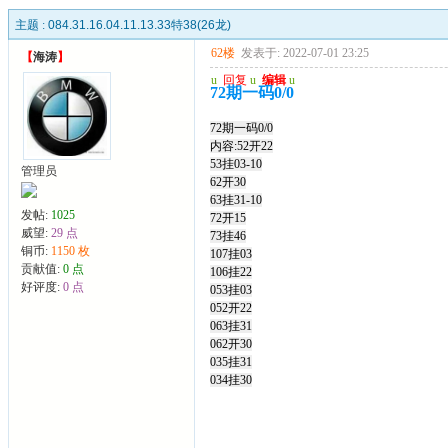
主题 :
084.31.16.04.11.13.33特38(26龙)
62楼
发表于: 2022-07-01 23:25
【
海涛
】
u
回复
u
编辑
u
72期一码0/0
72期一码0/0
内容:52开22
53挂03-10
管理员
62开30
63挂31-10
发帖:
1025
72开15
威望:
29 点
73挂46
铜币:
1150 枚
107挂03
贡献值:
0 点
106挂22
好评度:
0 点
053挂03
052开22
063挂31
062开30
035挂31
034挂30