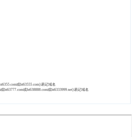
t6355.com或ht63555.com}易记域名
t63777.com或ht638888.com或ht6333999.net}易记域名