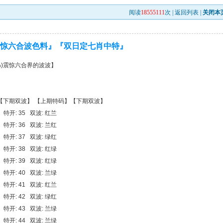
阅读
18555111
次 |
返回列表
|
关闭本
震惊六合波色料』『双日定七肖中特』
%)震惊六合界的波波】
【下期双波】 【上期特码】【下期双波】
 特开: 35 双波: 红兰
 特开: 36 双波: 兰红
 特开: 37 双波: 绿红
 特开: 38 双波: 红绿
 特开: 39 双波: 红绿
 特开: 40 双波: 兰绿
 特开: 41 双波: 红兰
 特开: 42 双波: 绿红
 特开: 43 双波: 兰绿
 特开: 44 双波: 兰绿