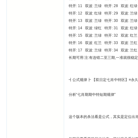
特开: 11 双波: 兰绿 特开: 28 双波: 红绿
特开: 12 双波: 红绿 特开: 29 双波: 兰绿
特开: 13 双波: 兰绿 特开: 30 双波: 兰绿
特开: 14 双波: 绿红 特开: 31 双波: 红绿
特开: 15 双波: 兰绿 特开: 32 双波: 红兰
特开: 16 双波: 红兰 特开: 33 双波:
特开: 17 双波: 兰绿 特开: 34 双波:
长期可用 注:有连错二至三期,一准就很稳定
┫公式规律┣ 【双日定七肖中特区】≡永久
分析“七肖期期中特短期规律”
这个版本的杀法看是公式，其实是定位出