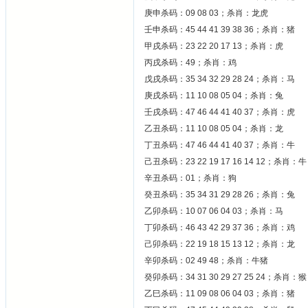
庚申杀码：09 08 03；杀肖：龙虎
壬申杀码：45 44 41 39 38 36；杀肖：猪
甲戌杀码：23 22 20 17 13；杀肖：虎
丙戌杀码：49；杀肖：鸡
戊戌杀码：35 34 32 29 28 24；杀肖：马
庚戌杀码：11 10 08 05 04；杀肖：兔
壬戌杀码：47 46 44 41 40 37；杀肖：虎
乙丑杀码：11 10 08 05 04；杀肖：龙
丁丑杀码：47 46 44 41 40 37；杀肖：牛
己丑杀码：23 22 19 17 16 14 12；杀肖：牛
辛丑杀码：01；杀肖：狗
癸丑杀码：35 34 31 29 28 26；杀肖：兔
乙卯杀码：10 07 06 04 03；杀肖：马
丁卯杀码：46 43 42 29 37 36；杀肖：鸡
己卯杀码：22 19 18 15 13 12；杀肖：龙
辛卯杀码：02 49 48；杀肖：牛猪
癸卯杀码：34 31 30 29 27 25 24；杀肖：猴
乙巳杀码：11 09 08 06 04 03；杀肖：猪