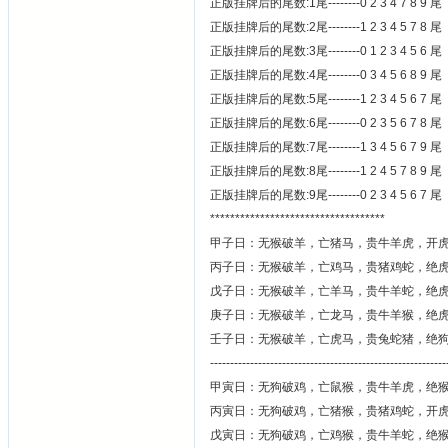
正版挂牌后的尾数:1尾--------0 2 3 4 7 8 9 尾
正版挂牌后的尾数:2尾--------1 2 3 4 5 7 8 尾
正版挂牌后的尾数:3尾--------0 1 2 3 4 5 6 尾
正版挂牌后的尾数:4尾--------0 3 4 5 6 8 9 尾
正版挂牌后的尾数:5尾--------1 2 3 4 5 6 7 尾
正版挂牌后的尾数:6尾--------0 2 3 5 6 7 8 尾
正版挂牌后的尾数:7尾--------1 3 4 5 6 7 9 尾
正版挂牌后的尾数:8尾--------1 2 4 5 7 8 9 尾
正版挂牌后的尾数:9尾--------0 2 3 4 5 6 7 尾
***********************************
甲子日：无猴破羊，亡猪马，贵牛羊虎，开
丙子日：无猴破羊，亡鸡马，贵猪鸡蛇，绝
戊子日：无猴破羊，亡羊马，贵牛羊蛇，绝
庚子日：无猴破羊，亡龙马，贵牛羊猴，绝
壬子日：无猴破羊，亡虎马，贵兔蛇猪，绝
-----------------------------------------------------------
甲寅日：无狗破鸡，亡鼠猴，贵牛羊虎，绝
丙寅日：无狗破鸡，亡猪猴，贵猪鸡蛇，开
戊寅日：无狗破鸡，亡鸡猴，贵牛羊蛇，绝