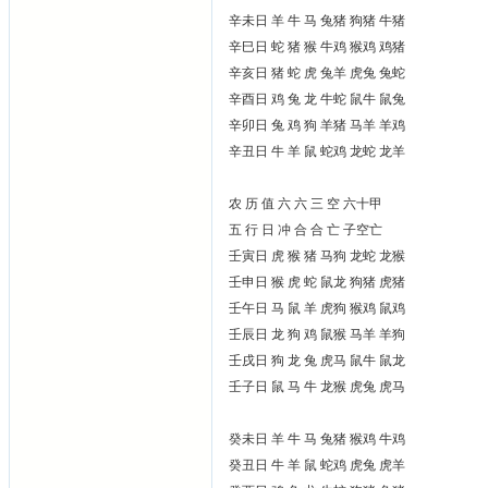
辛未日 羊 牛 马 兔猪 狗猪 牛猪
辛巳日 蛇 猪 猴 牛鸡 猴鸡 鸡猪
辛亥日 猪 蛇 虎 兔羊 虎兔 兔蛇
辛酉日 鸡 兔 龙 牛蛇 鼠牛 鼠兔
辛卯日 兔 鸡 狗 羊猪 马羊 羊鸡
辛丑日 牛 羊 鼠 蛇鸡 龙蛇 龙羊
农 历 值 六 六 三 空 六十甲
五 行 日 冲 合 合 亡 子空亡
壬寅日 虎 猴 猪 马狗 龙蛇 龙猴
壬申日 猴 虎 蛇 鼠龙 狗猪 虎猪
壬午日 马 鼠 羊 虎狗 猴鸡 鼠鸡
壬辰日 龙 狗 鸡 鼠猴 马羊 羊狗
壬戌日 狗 龙 兔 虎马 鼠牛 鼠龙
壬子日 鼠 马 牛 龙猴 虎兔 虎马
癸未日 羊 牛 马 兔猪 猴鸡 牛鸡
癸丑日 牛 羊 鼠 蛇鸡 虎兔 虎羊