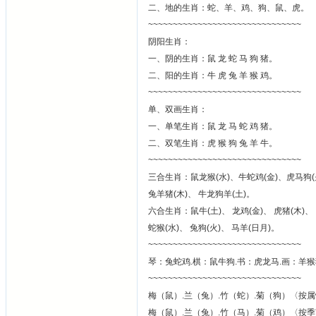
二、地的生肖：蛇、羊、鸡、狗、鼠、虎。
~~~~~~~~~~~~~~~~~~~~~~~~~~~~~~~
阴阳生肖：
一、阴的生肖：鼠 龙 蛇 马 狗 猪。
二、阳的生肖：牛 虎 兔 羊 猴 鸡。
~~~~~~~~~~~~~~~~~~~~~~~~~~~~~~~
单、双画生肖：
一、单笔生肖：鼠 龙 马 蛇 鸡 猪。
二、双笔生肖：虎 猴 狗 兔 羊 牛。
~~~~~~~~~~~~~~~~~~~~~~~~~~~~~~~
三合生肖：鼠龙猴(水)、牛蛇鸡(金)、虎马狗(
兔羊猪(木)、 牛龙狗羊(土)。
六合生肖：鼠牛(土)、 龙鸡(金)、 虎猪(木)、
蛇猴(水)、 兔狗(火)、 马羊(日月)。
~~~~~~~~~~~~~~~~~~~~~~~~~~~~~~~
琴：兔蛇鸡.棋：鼠牛狗.书：虎龙马.画：羊猴
~~~~~~~~~~~~~~~~~~~~~~~~~~~~~~~
梅（鼠）.兰（兔）.竹（蛇）.菊（狗）〈按
梅（鼠）.兰（兔）.竹（马）.菊（鸡）〈按