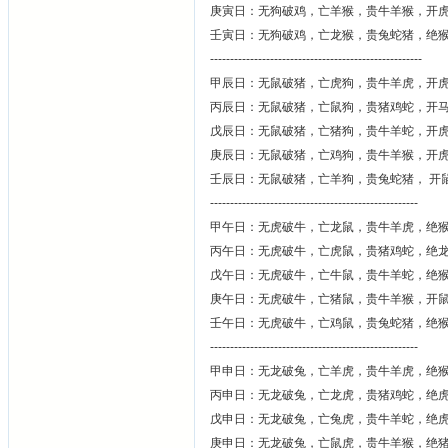
庚寅日：无狗破鸡，亡羊猴，贵牛羊猴，开
壬寅日：无狗破鸡，亡龙猴，贵兔蛇猪，绝
-----------------------------------------------------
甲辰日：无鼠破猪，亡虎狗，贵牛羊虎，开
丙辰日：无鼠破猪，亡鼠狗，贵猪鸡蛇，开
戊辰日：无鼠破猪，亡猪狗，贵牛羊蛇，开
庚辰日：无鼠破猪，亡鸡狗，贵牛羊猴，开
壬辰日：无鼠破猪，亡羊狗，贵兔蛇猪， 开
----------------------------------------------------
甲午日：无虎破牛，亡龙鼠，贵牛羊虎，绝
丙午日：无虎破牛，亡虎鼠，贵猪鸡蛇，绝
戊午日：无虎破牛，亡牛鼠，贵牛羊蛇，绝
庚午日：无虎破牛，亡猪鼠，贵牛羊猴，开
壬午日：无虎破牛，亡鸡鼠，贵兔蛇猪，绝猴
----------------------------------------------------
甲申日：无龙破兔，亡羊虎，贵牛羊虎，绝
丙申日：无龙破兔，亡龙虎，贵猪鸡蛇，绝
戊申日：无龙破兔，亡兔虎，贵牛羊蛇，绝
庚申日：无龙破兔，亡鼠虎，贵牛羊猴，绝