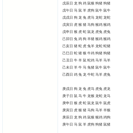
戊辰日 龙 狗 鸡 鼠猴 狗猪 狗猪
戊午日 马 鼠 羊 虎狗 鼠牛 鼠牛
戊戌日 狗 龙 兔 虎马 龙蛇 龙蛇
戊寅日 虎 猴 猪 马狗 猴鸡 猴鸡
戊申日 猴 虎 蛇 鼠龙 虎兔 虎兔
己卯日 兔 鸡 狗 羊猪 猴鸡 猴鸡
己亥日 猪 蛇 虎 兔羊 龙蛇 蛇猪
己巳日 蛇 猪 猴 牛鸡 狗猪 狗猪
己丑日 牛 羊 鼠 蛇鸡 马羊 马羊
己未日 羊 牛 马 兔猪 鼠牛 鼠牛
己酉日 鸡 兔 龙 牛蛇 马羊 虎兔
庚戌日 狗 龙 兔 虎马 虎兔 虎龙
庚子日 鼠 马 牛 龙猴 龙蛇 龙马
庚申日 猴 虎 蛇 鼠龙 鼠牛 鼠虎
庚寅日 虎 猴 猪 马狗 马羊 羊猴
庚辰日 龙 狗 鸡 鼠猴 猴鸡 鸡狗
庚午日 马 鼠 羊 虎狗 狗猪 鼠猪