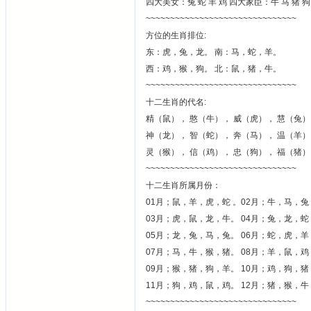
四大美女：兔 蛇 羊 鸡 四大家臣：牛 马 猪 狗
~~~~~~~~~~~~~~~~~~~~~~~~~~~~~~~
方位的生肖排位:
东：虎，兔，龙。 南：马，蛇，羊。
西：鸡，猴，狗。 北：鼠，猪，牛。
~~~~~~~~~~~~~~~~~~~~~~~~~~~~~~~
十二生肖的代名:
精（鼠）， 憨（牛）， 威（虎）， 慧（兔）
神（龙）， 智（蛇）， 奔（马）， 温（羊）
灵（猴）， 信（鸡）， 忠（狗）， 福（猪）
~~~~~~~~~~~~~~~~~~~~~~~~~~~~~~~
十二生肖所属月份：
01月；鼠，羊，虎，蛇 。02月；牛，马，兔
03月；虎，鼠，龙，牛。 04月；兔，龙，蛇
05月；龙，兔，马，兔。 06月；蛇，虎，
07月；马，牛，猴，猪。 08月；羊，鼠，
09月；猴，猪，狗，羊。 10月；鸡，狗，
11月；狗，鸡，鼠，鸡。 12月；猪，猴，
~~~~~~~~~~~~~~~~~~~~~~~~~~~~~~~