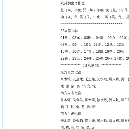
八卦的生肖排位:
乾（离）马兔‚ 巽（坤）羊猴‚ 坎（兑）鸡‚ 艮
坤（坎）鼠‚ 震（艮）牛虎， 离（震）兔， 
~~~~~~~~~~~~~~~~~~~~~~~~~~~~~~~
28星宿排位:
01角， 02亢， 03氏， 04房， 05心， 06尾
08斗， 09牛， 10女‚ 11虚， 12危， 13室，
15奎， 16娄， 17胃， 18昂‚ 19毕， 20觜，
22井， 23鬼， 24柳， 25星‚ 26张‚ 27
**************《廿八星宿》**************
东方青龙七宿：
角木蛟‚ 亢金龙‚ 氐土貉‚ 箕水豹‚ 尾火虎‚ 房日
龙. 猴. 鼠 . 狗. 鸡. 兔. 蛇
南方朱雀七宿:
井木犴‚ 鬼金羊‚ 柳土獐‚ 轸水蚓‚ 翼火蛇‚ 星日
鸡. 牛. 蛇. 兔. 龙 . 狗. 猴
西方白虎七宿:
奎木狼‚ 娄金狗‚ 胃土雉‚ 壁水蝓‚ 觜火猴‚ 昂日
虎. 狗. 马. 猪. 猴. 兔. 龙