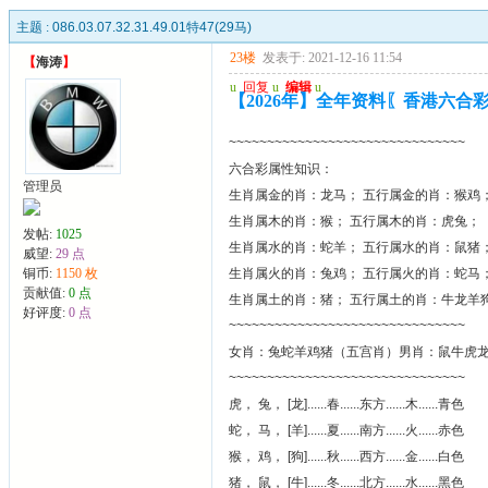
主题 :
086.03.07.32.31.49.01特47(29马)
23楼
发表于: 2021-12-16 11:54
【
海涛
】
u
回复
u
编辑
u
【2026年】全年资料〖香港六合彩
~~~~~~~~~~~~~~~~~~~~~~~~~~~~~~~
六合彩属性知识：
管理员
生肖属金的肖：龙马； 五行属金的肖：猴鸡
生肖属木的肖：猴； 五行属木的肖：虎兔；
发帖:
1025
生肖属水的肖：蛇羊； 五行属水的肖：鼠猪
威望:
29 点
铜币:
1150 枚
生肖属火的肖：兔鸡； 五行属火的肖：蛇马
贡献值:
0 点
生肖属土的肖：猪； 五行属土的肖：牛龙羊
好评度:
0 点
~~~~~~~~~~~~~~~~~~~~~~~~~~~~~~~
女肖：兔蛇羊鸡猪（五宫肖）男肖：鼠牛虎
~~~~~~~~~~~~~~~~~~~~~~~~~~~~~~~
虎， 兔， [龙]......春......东方......木......青色
蛇， 马， [羊]......夏......南方......火......赤色
猴， 鸡， [狗]......秋......西方......金......白色
猪， 鼠， [牛]......冬......北方......水......黑色