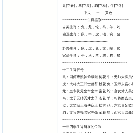
龙[立春]，羊[立夏]，狗[立秋]，牛[立冬]
........................中央......土......黄色
~~~~~~~~~~~~生肖鉴别~~~~~~~~~~~~~
吉美生肖； 兔，龙，蛇，马，羊，鸡
凶丑生肖； 鼠，牛，虎，猴，狗，猪
--------------------------------------
野兽生肖； 鼠，虎，兔，龙，蛇，猴
家畜生肖； 牛，马，羊，鸡，狗，猪
~~~~~~~~~~~~~~~~~~~~~~~~~~~~~~~
十二生肖代号
鼠：国师叛贼神偷叛贼 梅花 牛：无帅大将员
虎：大将大王武士都督 桃花 兔：玉帝东宫小
龙：皇帝状元皇帝皇帝 梨花 蛇：宫女才人美
马：太子元帅秀才太子 杏花 羊：相将西宫夫
猴：太监寇王游侠寇王 松树 鸡：东宫贵妃歌
狗：文官先锋管家先锋 菊花 猪：西宫太监商
~~~~~~~~~~~~~~~~~~~~~~~~~~~~~~~
一年四季生肖所在的位置