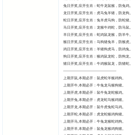
兔日开奖‚应开生肖：蛇牛龙鼠猴，防兔鸡。
龙日开奖‚应开生肖：虎马兔羊猪，防龙狗。
蛇日开奖‚应开生肖：兔羊虎马狗，防蛇猪。
马日开奖‚应开生肖：龙猴牛鸡蛇，防马鼠。
羊日开奖‚应开生肖：蛇鸡鼠龙猴，防羊牛。
猴日开奖‚应开生肖：马狗猪兔羊，防猴虎。
鸡日开奖‚应开生肖：羊猪狗虎马，防鸡兔。
狗日开奖‚应开生肖：猴鸡鼠龙蛇，防狗龙。
猪日开奖‚应开生肖：牛鸡猴鼠龙，防猪蛇。
--------------------------------------------
上期开鼠‚本期必开：鼠虎蛇羊猴鸡狗。
上期开牛‚本期必开：牛兔龙马猴狗猪。
上期开虎‚本期必开：鼠牛兔龙蛇猴鸡。
上期开兔‚本期必开：虎龙蛇马猴鸡猪。
上期开龙‚本期必开：鼠牛虎兔蛇马鸡。
上期开蛇‚本期必开：虎龙蛇猴鸡狗猪。
上期开马‚本期必开：牛兔龙猴蛇鸡狗。
上期开羊‚本期必开：鼠兔龙猴鸡狗猪。