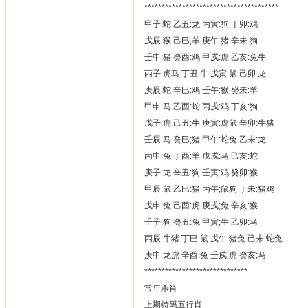
***************************************
甲子:蛇 乙丑:龙 丙寅:狗 丁卯:鸡
戊辰:猴 己巳;羊 庚午:猪 辛未:狗
壬申:猪 癸酉:鸡 甲戍:虎 乙亥:兔牛
丙子:虎马 丁丑:牛 戊寅:鼠 己卯:龙
庚辰:蛇 辛巳:鸡 壬午:猴 癸未:羊
甲申:马 乙酉:蛇 丙戍:鸡 丁亥:狗
戊子:虎 己丑:牛 庚寅:虎鼠 辛卯:牛猪
壬辰:马 癸巳;猪 甲午:蛇兔 乙未:龙
丙申:兔 丁酉:羊 戊戍:马 己亥:蛇
庚子:龙 辛丑:狗 壬寅:鸡 癸卯:猴
甲辰:鼠 乙巳:猪 丙午;鼠狗 丁未:猪鸡
戊申:兔 己酉:虎 庚戍;兔 辛亥:猴
壬子:狗 癸丑:兔 甲寅;牛 乙卯:马
丙辰:牛猪 丁巳:鼠 戊午:猪兔 己未:蛇兔
庚申:龙虎 辛酉:兔 壬戍:虎 癸亥;马
******************************
常年杀肖
上期特码五行肖: