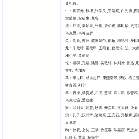
莫扎特。
牛：柳宗元‚ 秋墐 ‚张学良 ‚王咯宾‚ 白先勇 ‚
拿破伦 ‚安徒生 ‚梵谷
虎：屈原‚ 秦始皇‚ 张衡 ‚唐伯虎 ‚李时珍 ‚史可罚
马克思 ‚马可波罗
兔：周俞‚ 曹呸‚ 乾隆皇帝‚ 胡适‚ 梅艳芳 ‚爱
龙：朱元璋 ‚霍元甲 ‚王阳名‚ 蔡元培 ‚弘一大师 
邓小平‚ 萧伯纳
蛇：项羽 ‚孔融 ‚陆游 ‚吴敬锌‚ 林则徐‚ 鲁迅 ‚毛
甘地‚ 毕加索
马：李世民‚ 成吉思汗‚ 康熙皇帝‚ 溥仪‚ 梅兰芳 
林青霞‚ 列宁
羊：曹操 ‚杨贵妃 ‚岳飞‚ 慈禧‚ 袁世凯 ‚徐悲鸿 ‚
马克吐温 ‚爱迪生
猴：武则天 ‚韩愈‚ 耿青‚ 辛弃疾 ‚文天祥‚ 矛盾
鸡：孔子 ‚汉武帝 ‚诸葛亮 ‚王安石‚ 郑板桥 ‚梁启
泰戈尔
狗：孙权‚ 玄奘 ‚王勃‚ 徐霞客‚ 陈嘉庆‚ 周恩来‚
阮玲玉‚ 曹葛‚ 杨振宁