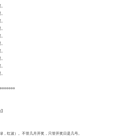
尾。
尾。
尾。
尾。
尾。
尾。
尾。
尾。
尾。
尾。
¤¤¤¤¤¤¤
的】
（绿，红波）。不管几月开奖，只管开奖日是几号。