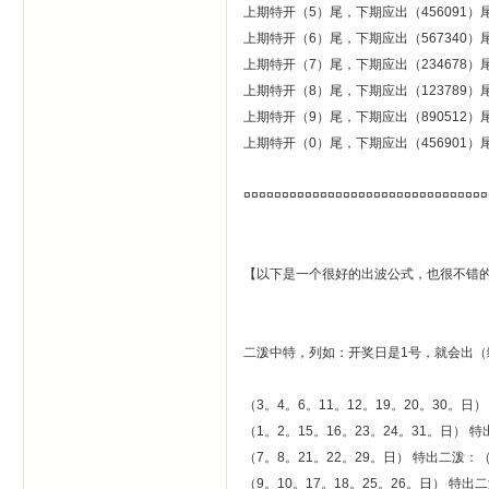
上期特开（5）尾，下期应出（456091）
上期特开（6）尾，下期应出（567340）
上期特开（7）尾，下期应出（234678）
上期特开（8）尾，下期应出（123789）
上期特开（9）尾，下期应出（890512）
上期特开（0）尾，下期应出（456901）
¤¤¤¤¤¤¤¤¤¤¤¤¤¤¤¤¤¤¤¤¤¤¤¤¤¤¤¤¤¤¤¤
【以下是一个很好的出波公式，也很不错
二泼中特，列如：开奖日是1号，就会出
（3。4。6。11。12。19。20。30。
（1。2。15。16。23。24。31。日）
（7。8。21。22。29。日） 特出二泼
（9。10。17。18。25。26。日） 特