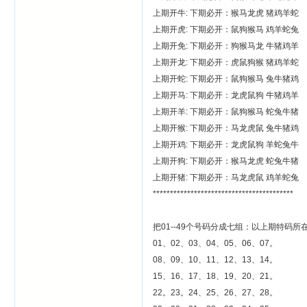
上期开牛: 下期必开：猴马龙虎 猪鸡羊蛇
上期开虎: 下期必开：鼠狗猴马 鸡羊蛇兔
上期开免: 下期必开：狗猴马龙 牛猪鸡羊
上期开龙: 下期必开：虎鼠狗猴 猪鸡羊蛇
上期开蛇: 下期必开：鼠狗猴马 兔牛猪鸡
上期开马: 下期必开：龙虎鼠狗 牛猪鸡羊
上期开羊: 下期必开：鼠狗猴马 蛇兔牛猪
上期开猴: 下期必开：马龙虎鼠 兔牛猪鸡
上期开鸡: 下期必开：龙虎鼠狗 羊蛇兔牛
上期开狗: 下期必开：猴马龙虎 蛇兔牛猪
上期开猪: 下期必开：马龙虎鼠 鸡羊蛇兔
*****************************************
把01--49个号码分成七组：以上期特
01、02、03、04、05、06、07。
08、09、10、11、12、13、14。
15、16、17、18、19、20、21。
22。23。24、25、26、27、28。