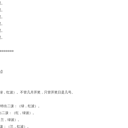
尾。
尾。
尾。
尾。
尾。
尾。
¤¤¤¤¤¤¤
的】
（绿，红波）。不管几月开奖，只管开奖日是几号。
日） 特出二泼：（绿，红波）。
 特出二泼：（红，绿波）。
：（兰，绿波）。
出二泼：（兰，红波）。