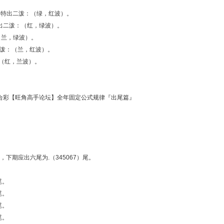
日） 特出二泼：（绿，红波）。
 特出二泼：（红，绿波）。
：（兰，绿波）。
出二泼：（兰，红波）。
：（红，兰波）。
合彩【旺角高手论坛】全年固定公式规律『出尾篇』
下期应出六尾为.（345067）尾。
尾。
尾。
尾。
尾。