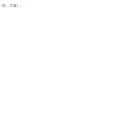
：（红，兰波）。