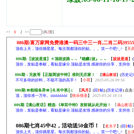
<<
1
2
>>
[共
2
页]