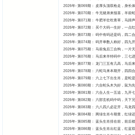
2026年- 第069期： 皮厚头顶双枪走，
2026年- 第070期： 牛兄猪弟来报喜，
2026年- 第071期： 牛肥羊壮吃青草，
2026年- 第072期： 买个大码一生好，
2026年- 第073期： 码中有码还是码，
2026年- 第074期： 码开单数人称好，
2026年- 第075期： 马前兔后三合狗，
2026年- 第076期： 马后来羊特码中，
2026年- 第077期： 龙门三五有几高，
2026年- 第078期： 六蛇马来本期开，
2026年- 第079期： 六上七下出生肖，
2026年- 第080期： 六合蛇头木为好，
2026年- 第081期： 六合人生一五追，
2026年- 第082期： 六部玄机码中码，
2026年- 第083期： 六八四八必定开，
2026年- 第084期： 两绿生肖今期查，
2026年- 第085期： 蓝头生肖排在前，
2026年- 第086期： 蓝头生肖出红蓝，