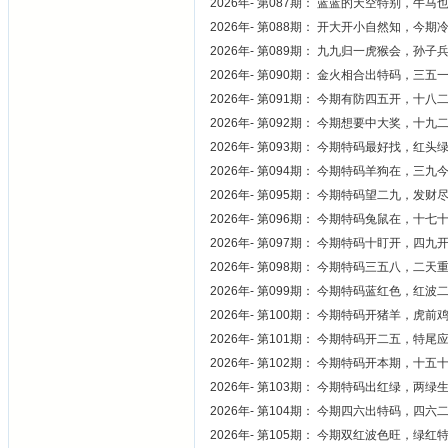
2026年- 第087期： 蓝蓝的天空特别，
2026年- 第088期： 开大开小自然知，
2026年- 第089期： 九九归一虎猴会，
2026年- 第090期： 金火相合出特码，
2026年- 第091期： 今期有防四五开，
2026年- 第092期： 今期想要中大奖，
2026年- 第093期： 今期特码最好找，
2026年- 第094期： 今期特码羊狗在，
2026年- 第095期： 今期特码望二九，
2026年- 第096期： 今期特码兔鼠在，
2026年- 第097期： 今期特码十盯开，
2026年- 第098期： 今期特码三五八，
2026年- 第099期： 今期特码蓝红色，
2026年- 第100期： 今期特码开猪羊，
2026年- 第101期： 今期特码开二五，
2026年- 第102期： 今期特码开本期，
2026年- 第103期： 今期特码出红绿，
2026年- 第104期： 今期四六出特码，
2026年- 第105期： 今期双红波色旺，