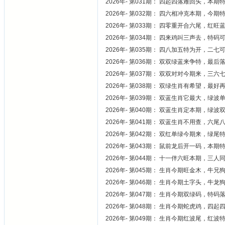
2026年- 第031期： 四起四落难回头，
2026年- 第032期： 四六相冲克本期，
2026年- 第033期： 四零重开合六尾，
2026年- 第034期： 四来鸡叫三声去，
2026年- 第035期： 四八加五特为开，
2026年- 第036期： 双双绿蓝来争特，
2026年- 第037期： 双双对对今期来，
2026年- 第038期： 双绿生肖有希望，
2026年- 第039期： 双蓝生肖它最大，
2026年- 第040期： 双蓝生肖定本期，
2026年- 第041期： 双蓝生肖不用查，
2026年- 第042期： 双红单绿今期来，
2026年- 第043期： 鼠前龙后开一码，
2026年- 第044期： 十一伴六旺本期，
2026年- 第045期： 生肖今期旺金木，
2026年- 第046期： 生肖今期土字头，
2026年- 第047期： 生肖今期双绿码，
2026年- 第048期： 生肖今期蛇虎鸡，
2026年- 第049期： 生肖今期红波尾，