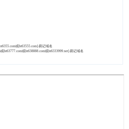
t6355.com或ht63555.com}易记域名
t63777.com或ht638888.com或ht6333999.net}易记域名