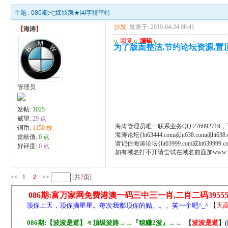
主题 :
086期:七婇炫躌★⑷字猜平特
沙发
发表于: 2019-04-24 08:41
【
海涛
】
u
回复
u
编辑
u
为了版面整洁,节约论坛资源,置顶帖,
管理员
发帖:
1025
威望:
29 点
海涛管理员唯一联系业务QQ:276092719
铜币:
1150 枚
海涛论坛{ht63444.com或ht638.com或ht6
贡献值:
0 点
请记住海涛论坛{ht63999.com或ht639999.co
好评度:
0 点
如有域名打不开请尝试在域名前面加www
<<
1
2
>>
[共
2
页]