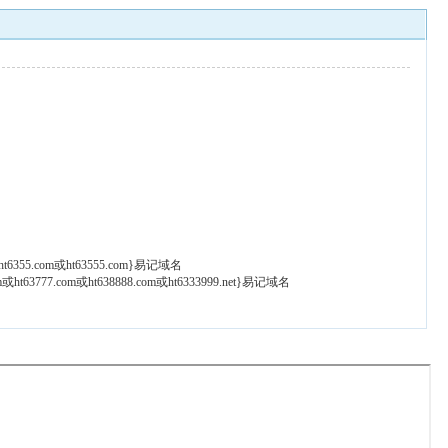
t6355.com或ht63555.com}易记域名
t63777.com或ht638888.com或ht6333999.net}易记域名