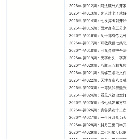
2026年-第012期：阿法额外八开家
2026年-第013期：客人过七了就好
2026年-第014期：七发挥出就开始
2026年-第015期：面对身高五分米
2026年-第016期：见十都有你见外
2026年-第017期：可敬我佛七慈悲
2026年-第018期：可九是维护合法
2026年-第019期：天字出头一字高
2026年-第020期：巧取三五和九数
2026年-第021期：能够三读取文件
2026年-第022期：天津泰富八金融
2026年-第023期：一等奖我很坚强
2026年-第024期：看见八钱散发打
2026年-第025期：卡七机发东方红
2026年-第026期：克鲁采访十二次
2026年-第027期：一生只以食为天
2026年-第028期：斜月三更门半开
2026年-第029期：二七相加反比例