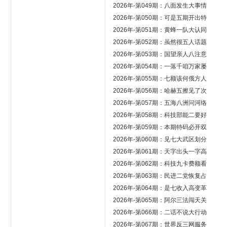
2026年-第049期：八面发生大事情
2026年-第050期：可是五期开出特
2026年-第051期：黄蜂一队大认同
2026年-第052期：虽然很五人话题
2026年-第053期：国望亲人八注意
2026年-第054期：一落千咱万家屡
2026年-第055期：七额该何俄方人
2026年-第056期：哈赫五擦见了次
2026年-第057期：五海八洲问河络
2026年-第058期：科技部能二要好
2026年-第059期：本期特码必开双
2026年-第060期：见七大武区划分
2026年-第061期：天字出头一字高
2026年-第062期：科技九卡费额看
2026年-第063期：民进二党恢复占
2026年-第064期：是七收入高变革
2026年-第065期：阿尔三法闯天关
2026年-第066期：二话不说大行动
2026年-第067期：世界反三网服务