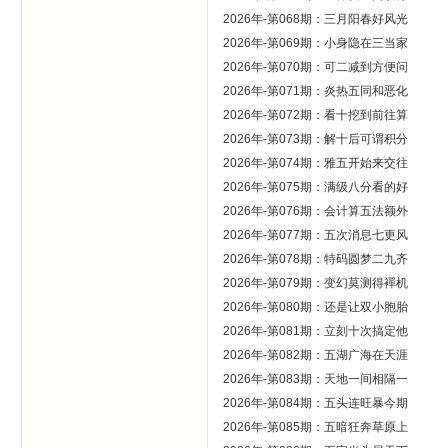
2026年-第068期：三月阳春好风光
2026年-第069期：小身隐在三当家
2026年-第070期：可二减到方便问
2026年-第071期：炎热五同和恶化
2026年-第072期：看十挖到前往算
2026年-第073期：解十后可谓积分
2026年-第074期：雅五开始来交往
2026年-第075期：满级八分看的好
2026年-第076期：会计算五法额外
2026年-第077期：五次消息七更风
2026年-第078期：特码圆梦二九齐
2026年-第079期：变幻莫测得襌机
2026年-第080期：还是让双小胞胎
2026年-第081期：立刻十次搞定他
2026年-第082期：五湖广海在天涯
2026年-第083期：天地一间相隔一
2026年-第084期：五头连旺暴今期
2026年-第085期：五暗狂奔草原上