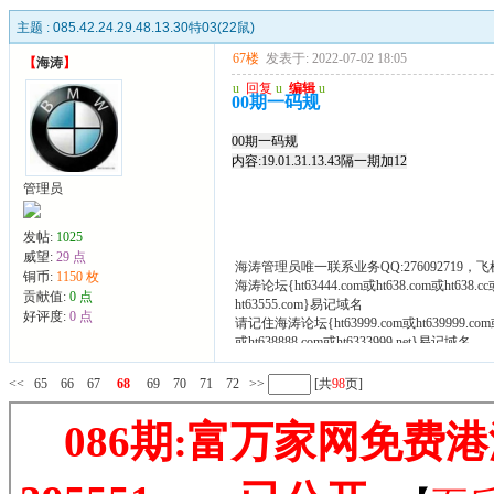
主题 :
085.42.24.29.48.13.30特03(22鼠)
67楼
发表于: 2022-07-02 18:05
【
海涛
】
u
回复
u
编辑
u
00期一码规
00期一码规
内容:19.01.31.13.43隔一期加12
管理员
发帖:
1025
威望:
29 点
海涛管理员唯一联系业务QQ:276092719，飞
铜币:
1150 枚
海涛论坛{ht63444.com或ht638.com或ht638
贡献值:
0 点
ht63555.com}易记域名
好评度:
0 点
请记住海涛论坛{ht63999.com或ht639999.com或
或ht638888.com或ht6333999.net}易记域名
如有域名打不开请尝试在域名前面加www.
<<
65
66
67
68
69
70
71
72
>>
[共
98
页]