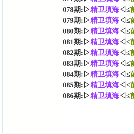
078期:▷
精卫填海
◁≤
079期:▷
精卫填海
◁≤
080期:▷
精卫填海
◁≤
081期:▷
精卫填海
◁≤
082期:▷
精卫填海
◁≤
083期:▷
精卫填海
◁≤
084期:▷
精卫填海
◁≤
085期:▷
精卫填海
◁≤
086期:▷
精卫填海
◁≤