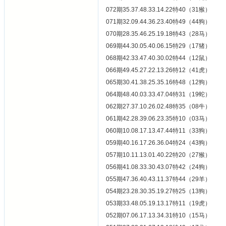
072期35.37.48.33.14.22特40（31猴）
071期32.09.44.36.23.40特49（44狗）
070期28.35.46.25.19.18特43（28马）
069期44.30.05.40.06.15特29（17猪）
068期42.33.47.40.30.02特44（12鼠）
066期49.45.27.22.13.26特12（41虎）
065期30.41.38.25.35.16特48（12狗）
064期48.40.03.33.47.04特31（19蛇）
062期27.37.10.26.02.48特35（08牛）
061期42.28.39.06.23.35特10（03马）
060期10.08.17.13.47.44特11（33狗）
059期40.16.17.26.36.04特24（43狗）
057期10.11.13.01.40.22特20（27猴）
056期41.08.33.30.43.07特42（24狗）
055期47.36.40.43.11.37特44（29羊）
054期23.28.30.35.19.27特25（13狗）
053期33.48.05.19.13.17特11（19虎）
052期07.06.17.13.34.31特10（15马）