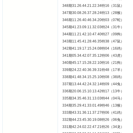
348期31.26.44.21.22.34特16（31鼠）
347期30.08.26.37.28.24特13（28猴）
346期11.26.40.46.34.20特03（07蛇）
345期41.23.09.11.32.03特24（31牛）
344期11.21.42.10.47.40特27（09狗）
343期11.45.41.28.46.35特38（47鼠）
342期41.19.17.15.24.08特04（16鸡）
341期05.34.42.07.35.12特06（43虎）
340期45.17.15.28.22.10特16（21狗）
339期24.22.40.36.39.31特48（17羊）
338期41.48.34.15.25.10特08（38鸡）
337期13.44.42.24.32.14特09（44兔）
336期20.06.15.10.13.42特17（13牛）
335期34.35.46.31.13.03特44（04马）
334期35.29.41.33.01.49特46（13猴）
333期43.31.36.11.37.27特06（41鸡）
332期44.23.45.30.19.08特26（06兔）
331期42.24.02.22.47.21特26（34龙）