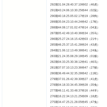
292期31.04.28.40.37.10特02（46虎）
291期43.24.06.10.30.25特44（02鼠）
290期40.18.25.05.02.17特19（28狗）
289期35.04.23.10.44.24特42（17蛇）
288期44.08.17.01.02.47特14（04龙）
287期05.42.49.10.40.36特34（35马）
286期25.27.24.16.15.42特03（21牛）
285期46.25.37.15.41.28特24（43虎）
284期21.06.12.13.49.38特41（24兔）
283期21.24.35.08.29.18特45（01猴）
282期04.33.25.30.38.12特41（46马）
281期37.07.10.13.23.36特47（27猪）
280期36.49.44.32.35.28特42（11蛇）
279期37.01.26.42.39.30特27（41虎）
278期04.18.33.34.45.39特28（35兔）
277期46.11.41.33.48.37特16（44羊）
276期16.22.34.13.21.25特09（18虎）
275期34.47.25.21.28.05特45（47兔）