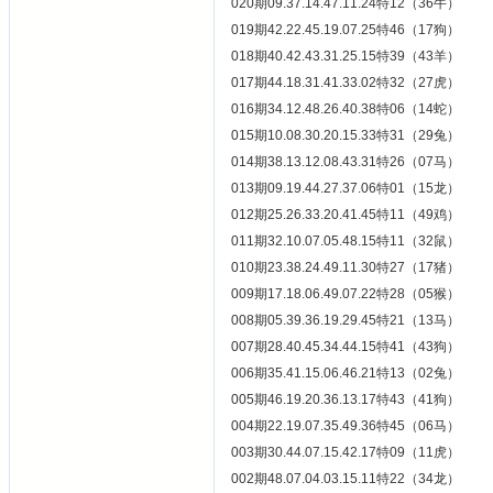
020期09.37.14.47.11.24特12（36牛）
019期42.22.45.19.07.25特46（17狗）
018期40.42.43.31.25.15特39（43羊）
017期44.18.31.41.33.02特32（27虎）
016期34.12.48.26.40.38特06（14蛇）
015期10.08.30.20.15.33特31（29兔）
014期38.13.12.08.43.31特26（07马）
013期09.19.44.27.37.06特01（15龙）
012期25.26.33.20.41.45特11（49鸡）
011期32.10.07.05.48.15特11（32鼠）
010期23.38.24.49.11.30特27（17猪）
009期17.18.06.49.07.22特28（05猴）
008期05.39.36.19.29.45特21（13马）
007期28.40.45.34.44.15特41（43狗）
006期35.41.15.06.46.21特13（02兔）
005期46.19.20.36.13.17特43（41狗）
004期22.19.07.35.49.36特45（06马）
003期30.44.07.15.42.17特09（11虎）
002期48.07.04.03.15.11特22（34龙）