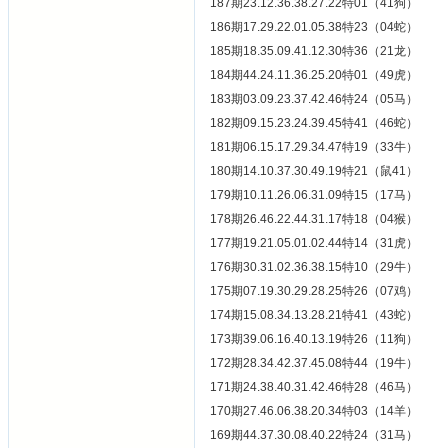
187期23.12.36.38.27.22特01（41狗）
186期17.29.22.01.05.38特23（04蛇）
185期18.35.09.41.12.30特36（21龙）
184期44.24.11.36.25.20特01（49虎）
183期03.09.23.37.42.46特24（05马）
182期09.15.23.24.39.45特41（46蛇）
181期06.15.17.29.34.47特19（33牛）
180期14.10.37.30.49.19特21（鼠41）
179期10.11.26.06.31.09特15（17马）
178期26.46.22.44.31.17特18（04猴）
177期19.21.05.01.02.44特14（31虎）
176期30.31.02.36.38.15特10（29牛）
175期07.19.30.29.28.25特26（07鸡）
174期15.08.34.13.28.21特41（43蛇）
173期39.06.16.40.13.19特26（11狗）
172期28.34.42.37.45.08特44（19牛）
171期24.38.40.31.42.46特28（46马）
170期27.46.06.38.20.34特03（14羊）
169期44.37.30.08.40.22特24（31马）