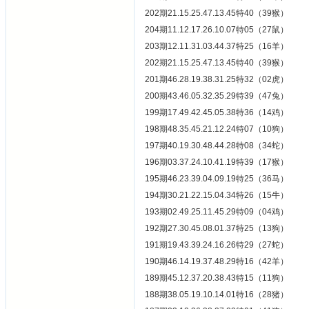
202期21.15.25.47.13.45特40（39猴）
204期11.12.17.26.10.07特05（27鼠）
203期12.11.31.03.44.37特25（16羊）
202期21.15.25.47.13.45特40（39猴）
201期46.28.19.38.31.25特32（02虎）
200期43.46.05.32.35.29特39（47兔）
199期17.49.42.45.05.38特36（14鸡）
198期48.35.45.21.12.24特07（10狗）
197期40.19.30.48.44.28特08（34蛇）
196期03.37.24.10.41.19特39（17猴）
195期46.23.39.04.09.19特25（36马）
194期30.21.22.15.04.34特26（15牛）
193期02.49.25.11.45.29特09（04鸡）
192期27.30.45.08.01.37特25（13狗）
191期19.43.39.24.16.26特29（27蛇）
190期46.14.19.37.48.29特16（42羊）
189期45.12.37.20.38.43特15（11狗）
188期38.05.19.10.14.01特16（28猪）