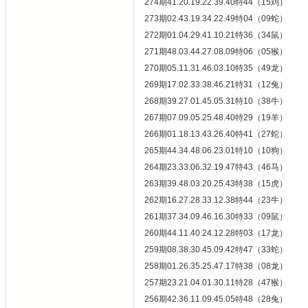
274期41.20.19.22.39.40特44（15鸡）
273期02.43.19.34.22.49特04（09蛇）
272期01.04.29.41.10.21特36（34鼠）
271期48.03.44.27.08.09特06（05猴）
270期05.11.31.46.03.10特35（49龙）
269期17.02.33.38.46.21特31（12兔）
268期39.27.01.45.05.31特10（38牛）
267期07.09.05.25.48.40特29（19羊）
266期01.18.13.43.26.40特41（27蛇）
265期44.34.48.06.23.01特10（10狗）
264期23.33.06.32.19.47特43（46马）
263期39.48.03.20.25.43特38（15虎）
262期16.27.28.33.12.38特44（23牛）
261期37.34.09.46.16.30特33（09鼠）
260期44.11.40.24.12.28特03（17龙）
259期08.38.30.45.09.42特47（33蛇）
258期01.26.35.25.47.17特38（08龙）
257期23.21.04.01.30.11特28（47猴）
256期42.36.11.09.45.05特48（28兔）