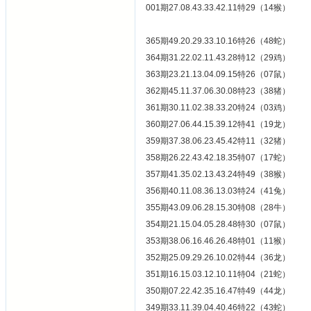
001期27.08.43.33.42.11特29（14猴）
365期49.20.29.33.10.16特26（48蛇）
364期31.22.02.11.43.28特12（29鸡）
363期23.21.13.04.09.15特26（07鼠）
362期45.11.37.06.30.08特23（38猪）
361期30.11.02.38.33.20特24（03鸡）
360期27.06.44.15.39.12特41（19龙）
359期37.38.06.23.45.42特11（32猪）
358期26.22.43.42.18.35特07（17蛇）
357期41.35.02.13.43.24特49（38猴）
356期40.11.08.36.13.03特24（41兔）
355期43.09.06.28.15.30特08（28牛）
354期21.15.04.05.28.48特30（07鼠）
353期38.06.16.46.26.48特01（11猴）
352期25.09.29.26.10.02特44（36龙）
351期16.15.03.12.10.11特04（21蛇）
350期07.22.42.35.16.47特49（44龙）
349期33.11.39.04.40.46特22（43蛇）