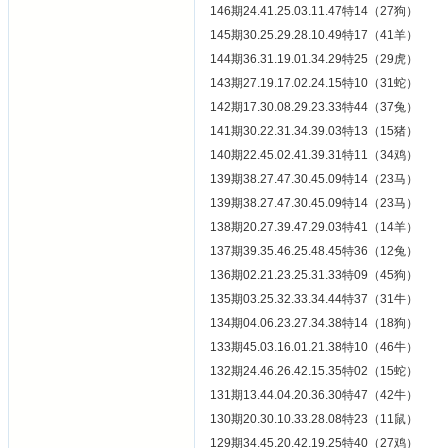
146期24.41.25.03.11.47特14（27狗）
145期30.25.29.28.10.49特17（41羊）
144期36.31.19.01.34.29特25（29虎）
143期27.19.17.02.24.15特10（31蛇）
142期17.30.08.29.23.33特44（37兔）
141期30.22.31.34.39.03特13（15猪）
140期22.45.02.41.39.31特11（34鸡）
139期38.27.47.30.45.09特14（23马）
139期38.27.47.30.45.09特14（23马）
138期20.27.39.47.29.03特41（14羊）
137期39.35.46.25.48.45特36（12兔）
136期02.21.23.25.31.33特09（45狗）
135期03.25.32.33.34.44特37（31牛）
134期04.06.23.27.34.38特14（18狗）
133期45.03.16.01.21.38特10（46牛）
132期24.46.26.42.15.35特02（15蛇）
131期13.44.04.20.36.30特47（42牛）
130期20.30.10.33.28.08特23（11鼠）
129期34.45.20.42.19.25特40（27鸡）