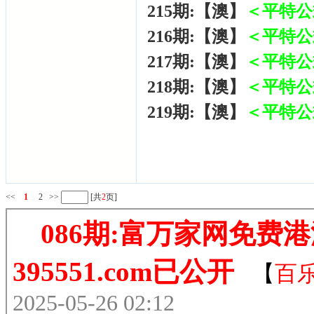
215期:【澳】
＜平特公
216期:【澳】
＜平特公
217期:【澳】
＜平特公
218期:【澳】
＜平特公
219期:【澳】
＜平特公
<<
1
2
>>
[共
2
页]