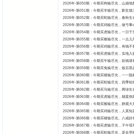
2026年-第050期：今期买狗输尽光，山
2026年-第051期：今期买羊输尽光，劉
2026年-第052期：今期买蛇输尽光，春
2026年-第053期：今期买鸡输尽光，做
2026年-第054期：今期买虎输尽光，一
2026年-第055期：今期买猴输尽光，一
2026年-第056期：今期买鸡输尽光，有
2026年-第057期：今期买虎输尽光，实
2026年-第058期：今期买牛输尽光，欲
2026年-第059期：今期买兔输尽光，饭
2026年-第060期：今期买猪输尽光，一
2026年-第061期：今期买蛇输尽光，四
2026年-第062期：今期买马输尽光，两
2026年-第063期：今期买虎输尽光，颠
2026年-第064期：今期买猴输尽光，静
2026年-第065期：今期买鸡输尽光，人
2026年-第066期：今期买猪输尽光。八
2026年-第067期：今期买虎输尽光，子
2026年-第068期：今期买蛇输尽光，是