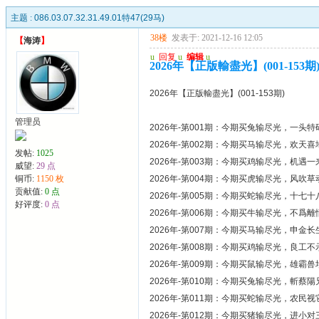
主题 :
086.03.07.32.31.49.01特47(29马)
38楼
发表于: 2021-12-16 12:05
【
海涛
】
u
回复
u
编辑
u
2026年【正版輸盡光】(001-153期
2026年【正版輸盡光】(001-153期)
管理员
2026年-第001期：今期买兔输尽光，一
2026年-第002期：今期买马输尽光，欢
发帖:
1025
2026年-第003期：今期买鸡输尽光，机
威望:
29 点
铜币:
1150 枚
2026年-第004期：今期买虎输尽光，风
贡献值:
0 点
2026年-第005期：今期买蛇输尽光，十
好评度:
0 点
2026年-第006期：今期买牛输尽光，不
2026年-第007期：今期买马输尽光，申
2026年-第008期：今期买鸡输尽光，良
2026年-第009期：今期买鼠输尽光，雄
2026年-第010期：今期买兔输尽光，斬
2026年-第011期：今期买蛇输尽光，农
2026年-第012期：今期买猪输尽光，进