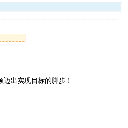
必须迈出实现目标的脚步！