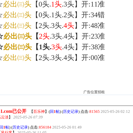
☆
必出㈢头
【0头.
1头
.3头】开:11准
☆
必出㈢头
【0头.1头.2头】开:34错
☆
必出㈢头
【2头.3头.
4头
】开:48准
☆
必出㈢头
【
2头
.3头.4头】开:23准
☆
必出㈢头
【1头.
3头
.4头】开:38准
☆
必出㈢头
【2头.3头.4头】开:00准
广告位置招租