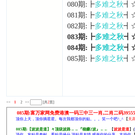
080期:┣
多难之秋
┫
081期:┣
多难之秋
┫
082期:┣
多难之秋
┫
083期:┣
多难之秋
┫
084期:┣
多难之秋
┫
085期:┣
多难之秋
┫
<<
1
2
>>
[共
2
页]