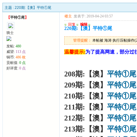
主题 :
220期:【澳】平特①尾
楼主
发表于: 2019-04-24 03:57
【
平特①尾
】
u
回复
u
编辑
u
220期:【澳】平特①尾
骑士
管理提醒：
本帖被 海涛 执行压帖操作(2026
发帖:
480
温馨提示:
为了提高网速，部分过
威望:
113 点
铜币:
486 枚
贡献值:
0 点
好评度:
0 点
208期:【澳】
平特①尾
209期:【澳】
平特①尾
210期:【澳】
平特①尾
211期:【澳】
平特①尾
212期:【澳】
平特①尾
213期:【澳】
平特①尾