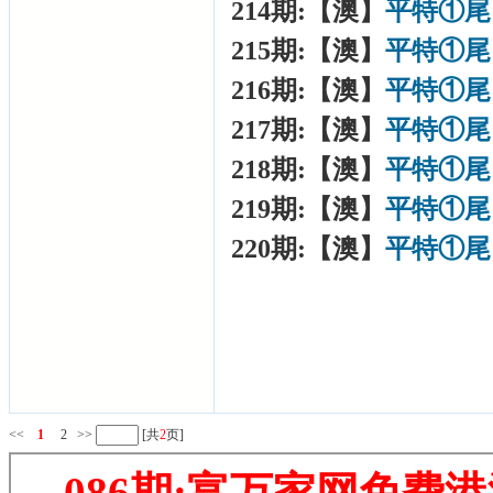
214期:【澳】
平特①尾
215期:【澳】
平特①尾
216期:【澳】
平特①尾
217期:【澳】
平特①尾
218期:【澳】
平特①尾
219期:【澳】
平特①尾
220期:【澳】
平特①尾
<<
1
2
>>
[共
2
页]