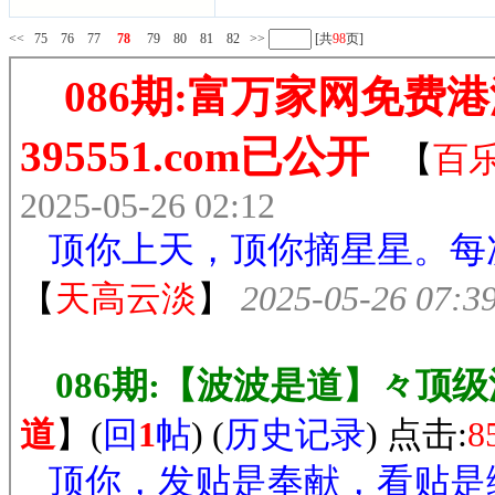
如有域名打不开请尝试在域名前面加www.
<<
75
76
77
78
79
80
81
82
>>
[共
98
页]