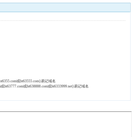
t6355.com或ht63555.com}易记域名
t63777.com或ht638888.com或ht6333999.net}易记域名