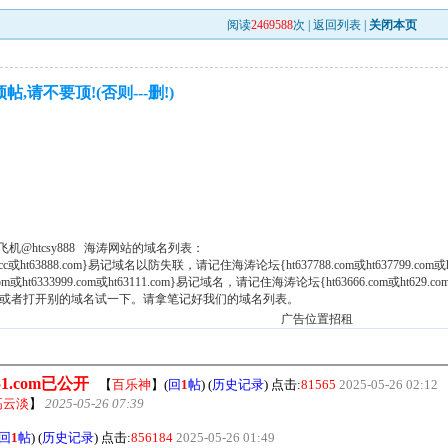
阅读
2469588
次 |
返回列表
|
关闭本页
请不要顶!(否则---删!)
，飞机@htcsy888 海涛网站的域名列表：
38.cc或ht63888.com}易记域名以防失联，请记住海涛论坛{ht637788.com或ht637799.com或h
m或ht6333999.com或ht63111.com}易记域名，请记住海涛论坛{ht63666.com或ht629.com或h
.或者打开别的域名试一下。请拿笔记好我们的域名列表。
广告位置招租