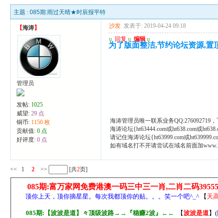
主题 :
085期:雨过天晴★时辰报平特
沙发
发表于: 2019-04-24 09:18
【
海涛
】
u
回复
u
编辑
u
为了版面整洁,节约论坛资源,置顶帖,
管理员
发帖:
1025
威望:
29 点
海涛管理员唯一联系业务QQ:276092719
铜币:
1150 枚
海涛论坛{ht63444.com或ht638.com或ht6
贡献值:
0 点
请记住海涛论坛{ht63999.com或ht639999.co
好评度:
0 点
如有域名打不开请尝试在域名前面加www
<<
1
2
>>
[共
2
页]