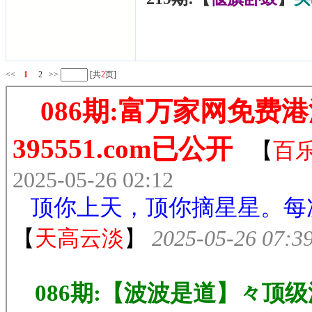
<<
1
2
>>
[共
2
页]