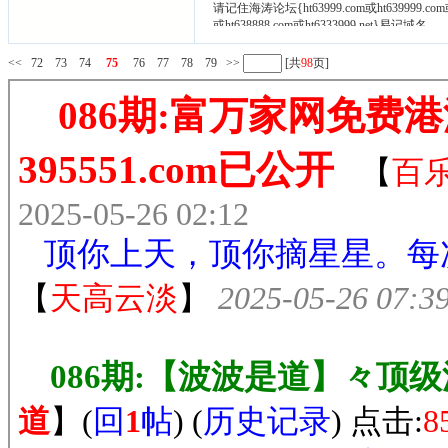
请记住海涛论坛{ht63999.com或ht639999.com或
或ht638888.com或ht6333999.net}易记域名
如有域名打不开请尝试在域名前面加www.
<<
72
73
74
75
76
77
78
79
>>
[共
98
页]