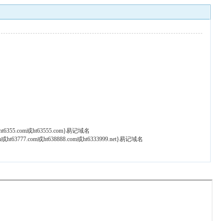
t6355.com或ht63555.com}易记域名
t63777.com或ht638888.com或ht6333999.net}易记域名