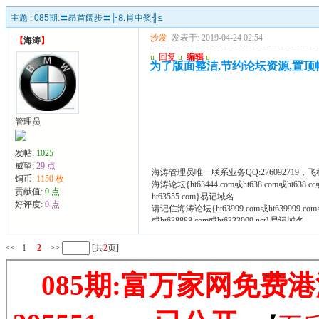
主题 :
085期:〓昂首阔步〓╠⒏肖中奖╣≤
沙发
发表于: 2019-04-24 02:54
【
海涛
】
u
回复
u
编辑
u
为了版面整洁,节约论坛资源,置顶帖,请
管理员
发帖:
1025
威望:
29 点
海涛管理员唯一联系业务QQ:276092719，飞
铜币:
1150 枚
海涛论坛{ht63444.com或ht638.com或ht638
贡献值:
0 点
ht63555.com}易记域名
好评度:
0 点
请记住海涛论坛{ht63999.com或ht639999.com或
或ht638888.com或ht6333999.net}易记域名
如有域名打不开请尝试在域名前面加www.
<<
1
2
>>
[共
2
页]