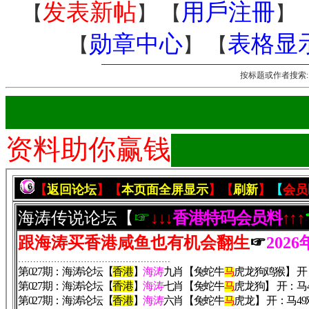
发表新帖
用戶注冊
【
】 【
】 
勋章中心
表格显
【
】 【
按标题或作者搜索
███████████████
资料助你赢钱
███████