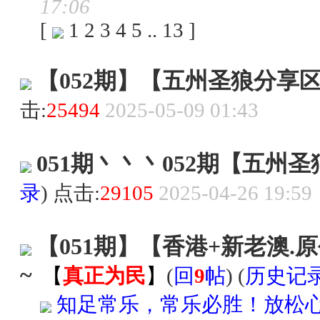
17:06
[
1
2
3
4
5
..
13
]
【052期】【五州圣狼分享
击:
25494
2025-05-09 01:43
051期丶丶丶052期【五州
录
) 点击:
29105
2025-04-26 19:59
【051期】【香港+新老澳.
~
【
真正为民
】
(
回
9
帖
) (
历史记
知足常乐，常乐必胜！放松