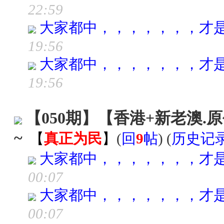
22:59
大家都中，，，，，，，才
19:56
大家都中，，，，，，，才
19:56
【050期】【香港+新老澳.
~
【
真正为民
】
(
回
9
帖
) (
历史记
大家都中，，，，，，，才
00:07
大家都中，，，，，，，才
00:07