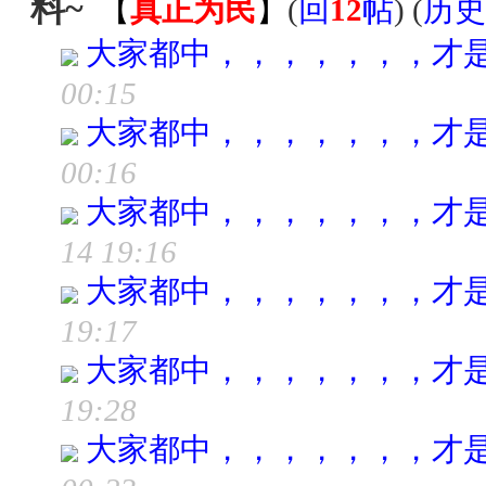
料~
【
真正为民
】
(
回
12
帖
) (
历史
大家都中，，，，，，，才
00:15
大家都中，，，，，，，才
00:16
大家都中，，，，，，，才是
14 19:16
大家都中，，，，，，，才
19:17
大家都中，，，，，，，才
19:28
大家都中，，，，，，，才