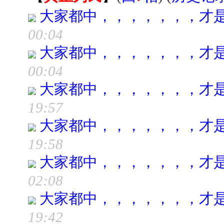
大家都中，，，，，，，才
00:04
大家都中，，，，，，，才
00:04
大家都中，，，，，，，才
19:57
大家都中，，，，，，，才
19:58
大家都中，，，，，，，才
02:08
大家都中，，，，，，，才
19:42