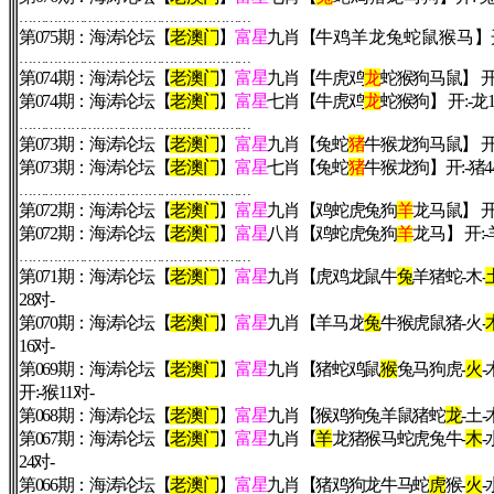
…
……………………………………………
第075期：海涛论坛【
老澳门
】
富星
九肖【
牛鸡羊龙兔蛇鼠猴马
】
…
……………………………………………
第074期：海涛论坛【
老澳门
】
富星
九肖【
牛虎鸡
龙
蛇猴狗马鼠
】 开
第074期：海涛论坛【
老澳门
】
富星
七肖【
牛虎鸡
龙
蛇猴狗
】 开:
-龙
…
……………………………………………
第073期：海涛论坛【
老澳门
】
富星
九肖【兔蛇
猪
牛猴龙狗马鼠】
开
第073期：海涛论坛【
老澳门
】
富星
七
肖【兔蛇
猪
牛猴龙狗】
开:
-猪4
…
……………………………………………
第072期：海涛论坛【
老澳门
】
富星
九肖【鸡蛇虎兔狗
羊
龙马鼠】 开
第072期：海涛论坛【
老澳门
】
富星
八
肖【鸡蛇虎兔狗
羊
龙马】 开:
-
…
……………………………………………
第071期：海涛论坛【
老澳门
】
富星
九肖【虎鸡龙鼠牛
兔
羊猪蛇-木-
28对-
第070期：海涛论坛【
老澳门
】
富星
九肖【羊马龙
兔
牛猴虎鼠猪-火-
16对-
第069期：海涛论坛【
老澳门
】
富星
九肖【猪蛇鸡鼠
猴
兔马狗虎-
火
-
开:-猴11对-
第068期：海涛论坛【
老澳门
】
富星
九肖【猴鸡狗兔羊鼠猪蛇
龙
-土-
第067期：海涛论坛【
老澳门
】
富星
九肖【
羊
龙猪猴马蛇虎兔牛-
木
-
24对-
第066期：海涛论坛【
老澳门
】
富星
九肖【猪鸡狗龙牛马蛇
虎
猴-
火
-水