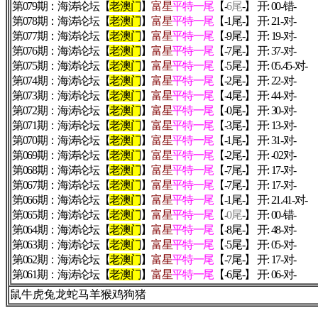
第079期：
海涛论坛【
老
澳门
】
富星
平特一尾
【-
6尾
-】 开: 00-错-
第078期：
海涛论坛【
老
澳门
】
富星
平特一尾
【-1尾-】 开: 21-对-
第077期：
海涛论坛【
老
澳门
】
富星
平特一尾
【-9尾-】 开: 19-对-
第076期：
海涛论坛【
老
澳门
】
富星
平特一尾
【-7尾-】 开: 37-对-
第075期：
海涛论坛【
老
澳门
】
富星
平特一尾
【-5尾-】 开: 05.45-对-
第074期：
海涛论坛【
老
澳门
】
富星
平特一尾
【-2尾-】 开: 22-对-
第073期：
海涛论坛【
老
澳门
】
富星
平特一尾
【-4尾-】 开: 44-对-
第072期：
海涛论坛【
老
澳门
】
富星
平特一尾
【-0尾-】 开: 30-对-
第071期：
海涛论坛【
老
澳门
】
富星
平特一尾
【-3尾-】 开: 13-对-
第070期：
海涛论坛【
老
澳门
】
富星
平特一尾
【-1尾-】 开: 31-对-
第069期：
海涛论坛【
老
澳门
】
富星
平特一尾
【-2尾-】 开: -02对-
第068期：
海涛论坛【
老
澳门
】
富星
平特一尾
【-7尾-】 开: 17-对-
第067期：
海涛论坛【
老
澳门
】
富星
平特一尾
【-7尾-】 开: 17-对-
第066期：
海涛论坛【
老
澳门
】
富星
平特一尾
【-1尾-】 开: 21.41-对-
第065期：
海涛论坛【
老
澳门
】
富星
平特一尾
【-
0尾
-】 开: 00-错-
第064期：
海涛论坛【
老
澳门
】
富星
平特一尾
【-8尾-】 开: 48-对-
第063期：
海涛论坛【
老
澳门
】
富星
平特一尾
【-5尾-】 开: 05-对-
第062期：
海涛论坛【
老
澳门
】
富星
平特一尾
【-7尾-】 开: 17-对-
第061期：
海涛论坛【
老
澳门
】
富星
平特一尾
【-6尾-】 开: 06-对-
鼠牛虎兔龙蛇马羊猴鸡狗猪