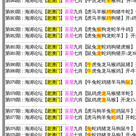
第084期：海涛论坛【
老澳门
】
富星
七
肖【
牛虎龙蛇
羊
猴狗
】 开:
-
…
……………………………………………
第083
期：海涛论坛【
老澳门
】
富星
九
肖【
虎马羊猴
鸡
狗猪牛蛇
】
第083期：海涛论坛【
老澳门
】
富星
七
肖【
虎马羊猴
鸡
狗猪
】开:
-鸡
…
……………………………………………
第082期：海涛论坛【
老澳门
】
富星
九
肖【
虎兔
猴
狗龙蛇羊牛鸡
】
第082期：海涛论坛【
老澳门
】
富星
七
肖【
虎兔
猴
狗龙蛇羊
】】 开:
…
……………………………………………
第081期：海涛论坛【
老澳门
】
富星
九
肖【
鼠兔
龙
蛇鸡狗猪虎猴
】 
第081期：海涛论坛【
老澳门
】
富星
七
肖【
鼠兔
龙
蛇鸡狗猪
开:
-龙3
…
……………………………………………
第080期：海涛论坛【
老澳门
】
富星
九
肖【
牛
虎兔龙马猴鸡鼠猪
】
第080期：海涛论坛【
老澳门
】
富星
七
肖【
牛
虎兔龙马猴鸡
】开
-牛
…
……………………………………………
第079期：海涛论坛【
老澳门
】
富星
九肖【
牛兔蛇鸡猪羊马狗
鼠
】
…
……………………………………………
第078期：海涛论坛【
老澳门
】
富星
九肖【
鼠鸡虎
龙
马猴猪羊蛇
】
第078期：海涛论坛【
老澳门
】
富星
六
肖【
鼠鸡虎
龙
马猴
】
开:龙15-
…
……………………………………………
第077期：海涛论坛【
老澳门
】
富星
九肖【
虎马狗羊兔
蛇
鸡鼠牛
】
第077期：海涛论坛【
老澳门
】
富星
七
肖【
虎马狗羊兔
蛇
鸡
】
开:蛇2
…
……………………………………………
第076期：海涛论坛【
老澳门
】
富星
九肖【
兔
蛇鸡猪龙马狗鼠牛
】 
第076期：海涛论坛【
老澳门
】
富星
七
肖【
兔
蛇鸡猪龙马狗
】
开:
-兔