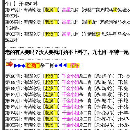
个）】 开:-虎41对-
第065期：海涛论坛【
老澳门
】
富星
九肖【猴猪牛鼠鸡蛇马
狗
兔-金-
狗09对-
第064期：海涛论坛【
老澳门
】
富星
九肖【鼠
羊
龙牛鸡兔狗猴马-火-土-金-03,04
羊24错-
第063期：海涛论坛【
老澳门
】
富星
九肖【羊猪鼠
鸡
虎龙牛狗马-金-火
鸡22对
…
……………………………………………
老的有人要吗？没人要就开始不上料了。九七肖+平特一尾
…
……………………………………………
▶▶◆
老澳门
杀二肖
◀◀
=精品
=
◆
……………………………………………
第090期：
海涛论坛【
老澳门
】
千金小姐
杀二肖
【杀:-虎-羊-】 开:-- -对
第089期：
海涛论坛【
老澳门
】
千金小姐
杀二肖
【杀:-蛇-鼠-】 开:-鼠- 
第088期：
海涛论坛【
老澳门
】
千金小姐
杀二肖
【杀:-鸡-蛇-】 开:-兔- 
第087期：
海涛论坛【
老澳门
】
千金小姐
杀二肖
【杀:-羊-猴-】 开:-狗- 
第086期：
海涛论坛【
老澳门
】
千金小姐
杀二肖
【杀:-蛇-牛-】 开:-蛇- 
第085期：
海涛论坛【
老澳门
】
千金小姐
杀二肖
【杀:-鼠-兔-】 开:-猪- 
第084期：
海涛论坛【
老澳门
】
千金小姐
杀二肖
【杀:-兔-鸡-】 开:-羊- 
第083期：
海涛论坛【
老澳门
】
千金小姐
杀二肖
【杀:-蛇-牛-】 开:-鸡- 
第082期：
海涛论坛【
老澳门
】
千金小姐
杀二肖
【杀:-鼠-鸡-】 开:-龙- 