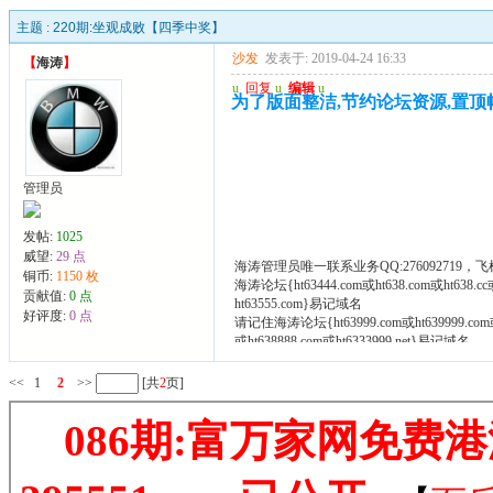
主题 :
220期:坐观成败【四季中奖】
沙发
发表于: 2019-04-24 16:33
【
海涛
】
u
回复
u
编辑
u
为了版面整洁,节约论坛资源,置顶帖,请
管理员
发帖:
1025
威望:
29 点
海涛管理员唯一联系业务QQ:276092719，飞
铜币:
1150 枚
海涛论坛{ht63444.com或ht638.com或ht638
贡献值:
0 点
ht63555.com}易记域名
好评度:
0 点
请记住海涛论坛{ht63999.com或ht639999.com或
或ht638888.com或ht6333999.net}易记域名
如有域名打不开请尝试在域名前面加www.
<<
1
2
>>
[共
2
页]