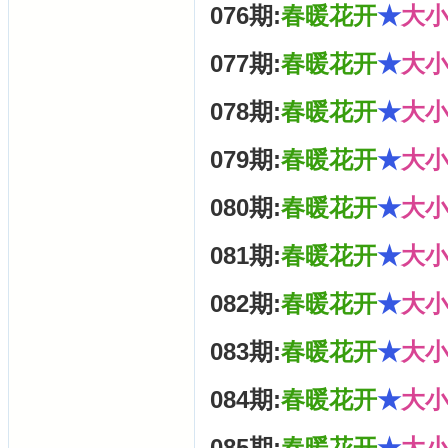
076期:
春暖花开
★
大
077期:
春暖花开
★
大
078期:
春暖花开
★
大
079期:
春暖花开
★
大
080期:
春暖花开
★
大
081期:
春暖花开
★
大
082期:
春暖花开
★
大
083期:
春暖花开
★
大
084期:
春暖花开
★
大
085期:
春暖花开
★
大