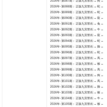
2026年- 第087期： 正版九宮禁肖:→ 狗 ←
2026年- 第088期： 正版九宮禁肖:→ 蛇 ←
2026年- 第089期： 正版九宮禁肖:→ 蛇 ←
2026年- 第090期： 正版九宮禁肖:→ 龍 ←
2026年- 第091期： 正版九宮禁肖:→ 兔 ←
2026年- 第092期： 正版九宮禁肖:→ 牛 ←
2026年- 第093期： 正版九宮禁肖:→ 龍 ←
2026年- 第094期： 正版九宮禁肖:→ 蛇 ←
2026年- 第095期： 正版九宮禁肖:→ 雞 ←
2026年- 第096期： 正版九宮禁肖:→ 蛇 ←
2026年- 第097期： 正版九宮禁肖:→ 馬 ←
2026年- 第098期： 正版九宮禁肖:→ 猴 ←
2026年- 第099期： 正版九宮禁肖:→ 馬 ←
2026年- 第100期： 正版九宮禁肖:→ 狗 ←
2026年- 第101期： 正版九宮禁肖:→ 馬 ←
2026年- 第102期： 正版九宮禁肖:→ 雞 ←
2026年- 第103期： 正版九宮禁肖:→ 猴 ←
2026年- 第104期： 正版九宮禁肖:→ 牛 ←
2026年- 第105期： 正版九宮禁肖:→ 猴 ←