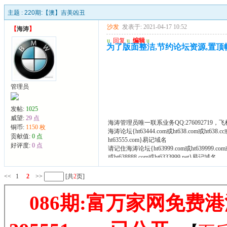
主题 :
220期:【澳】吉美凶丑
沙发
发表于: 2021-04-17 10:52
【
海涛
】
u
回复
u
编辑
u
为了版面整洁,节约论坛资源,置顶帖,请
管理员
发帖:
1025
威望:
29 点
海涛管理员唯一联系业务QQ:276092719，飞
铜币:
1150 枚
海涛论坛{ht63444.com或ht638.com或ht638
贡献值:
0 点
ht63555.com}易记域名
好评度:
0 点
请记住海涛论坛{ht63999.com或ht639999.com或
或ht638888.com或ht6333999.net}易记域名
如有域名打不开请尝试在域名前面加www.
<<
1
2
>>
[共
2
页]