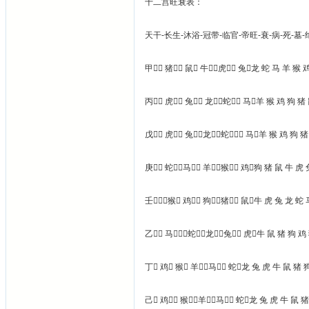
十二宫旺衰表：
天干-长生-沐浴-冠带-临官-帝旺-衰-病-死-墓-
甲 猪 鼠 牛虎 兔龙 蛇 马 羊 猴 
丙 虎 兔 龙蛇 马羊 猴 鸡 狗 猪
戊 虎 兔龙蛇 马羊 猴 鸡 狗 猪
庚 蛇马 羊猴 鸡狗 猪 鼠 牛 虎 
壬猴 鸡 狗猪 鼠牛 虎 兔 龙 蛇 
乙 马蛇龙兔 虎牛 鼠 猪 狗 鸡
丁 鸡 猴 羊马 蛇龙 兔 虎 牛 鼠 猪 
己 鸡 猴羊马 蛇龙 兔 虎 牛 鼠 猪