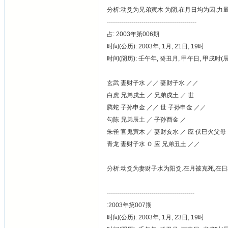
分析:动爻为兄弟寅木 为阴,在月日均为囚.力量
--------------------------------------------
占: 2003年第006期
时间(公历): 2003年, 1月, 21日, 19时
时间(阴历): 壬午年, 癸丑月, 甲午日, 甲戌时
玄武 妻财子水 ／／ 妻财子水 ／／
白虎 兄弟戌土 ／ 兄弟戌土 ／ 世
腾蛇 子孙申金 ／／ 世 子孙申金 ／／
勾陈 兄弟辰土 ／ 子孙酉金 ／
朱雀 官鬼寅木 ／ 妻财亥水 ／ 应 伏巳火父母
青龙 妻财子水 Ｏ 应 兄弟丑土 ／／
分析:动爻为妻财子水为阳爻.在月被克死,在日相
-------------------------------------------
:2003年第007期
时间(公历): 2003年, 1月, 23日, 19时