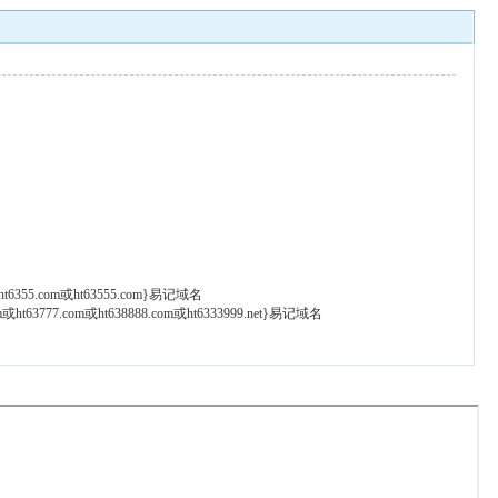
t6355.com或ht63555.com}易记域名
t63777.com或ht638888.com或ht6333999.net}易记域名