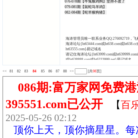
076-078期【牛兔猴鸡狗】坚持不改了
079-081期【鼠蛇马羊鸡】
082-084期【蛇羊猴狗猪】
海涛管理员唯一联系业务QQ:276092719，飞
海涛论坛{ht63444.com或ht638.com或ht638
ht63555.com}易记域名
请记住海涛论坛{ht63999.com或ht639999.com或
或ht638888.com或ht6333999.net}易记域名
如有域名打不开请尝试在域名前面加www.
<<
81
82
83
84
85
86
87
88
>>
[共
98
页]