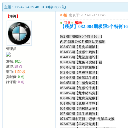
主题 :
085.42.24.29.48.13.30特03(22鼠)
83楼
发表于: 2023-10-17 17:45
【
海涛
】
u
回复
u
编辑
u
【残梦】082-084期极限5个特肖16
082-084期极限5个特肖16：1
内容:新澳公式月极限贴更精彩
028-030期【龙狗羊猪鼠】
管理员
031-033期【虎猴牛鸡狗】
034-036期【龙鼠虎猴蛇】
发帖:
1025
037-039期【龙兔马虎猪】错
威望:
29 点
040-042期【虎羊蛇猪猴】
铜币:
1150 枚
043-045期【羊鸡狗猪马】
贡献值:
0 点
046-048期【猴鼠鸡牛虎】
好评度:
0 点
049-051期【牛猪兔蛇马】
052-054期【兔猴蛇牛虎】
055-057期【龙牛猪马兔】
058-060期【龙虎兔蛇猴】
061-063期【兔蛇马羊狗】
064-066期【狗猴鼠龙羊】
067-069期【鼠牛羊鸡狗】
071-072期未更新，记录~兔鼠羊龙猴
073-075期【羊鸡马蛇虎】