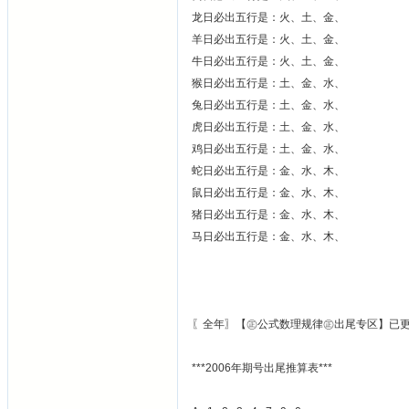
龙日必出五行是：火、土、金、
羊日必出五行是：火、土、金、
牛日必出五行是：火、土、金、
猴日必出五行是：土、金、水、
兔日必出五行是：土、金、水、
虎日必出五行是：土、金、水、
鸡日必出五行是：土、金、水、
蛇日必出五行是：金、水、木、
鼠日必出五行是：金、水、木、
猪日必出五行是：金、水、木、
马日必出五行是：金、水、木、
〖全年〗【㊣公式数理规律㊣出尾专区】已
***2006年期号出尾推算表***