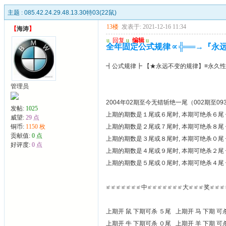
主题 :
085.42.24.29.48.13.30特03(22鼠)
13楼
发表于: 2021-12-16 11:34
【
海涛
】
u
回复
u
编辑
u
全年固定公式规律∝╬══→『永
┫公式规律┣ 【★永远不变的规律】≡永久性
管理员
2004年02期至今无错斩绝一尾（002期至0
发帖:
1025
上期的期数是１尾或６尾时, 本期可绝杀６尾 
威望:
29 点
铜币:
1150 枚
上期的期数是２尾或７尾时, 本期可绝杀８尾 
贡献值:
0 点
上期的期数是３尾或８尾时, 本期可绝杀０尾 
好评度:
0 点
上期的期数是４尾或９尾时, 本期可绝杀２尾 
上期的期数是５尾或０尾时, 本期可绝杀４尾 
≌≌≌≌≌≌≌中≌≌≌≌≌≌≌大≌≌≌奖≌≌≌
上期开 鼠 下期可杀 ５尾 上期开 马 下期 可
上期开 牛 下期可杀 ０尾 上期开 羊 下期 可