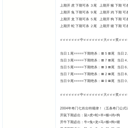
上期开 虎 下期可杀 ３尾 上期开 猴 下期 可
上期开 兔 下期可杀 ９尾 上期开 鸡 下期 可
上期开 龙 下期可杀 ５尾 上期开 狗 下期 可
上期开 蛇 下期可杀 ２尾 上期开 猪 下期 可
≌≌≌≌≌≌≌中≌≌≌≌≌≌≌大≌≌≌奖≌≌≌
当日１尾=====下期绝杀：〓５〓尾 当日２
当日３尾=====下期绝杀：〓７〓尾 当日４
当日５尾=====下期绝杀：〓３〓尾 当日６
当日７尾=====下期绝杀：〓２〓尾 当日８
当日９尾=====下期绝杀：〓０〓尾 当日０
≌≌≌≌≌≌≌中≌≌≌≌≌≌≌大≌≌≌奖≌≌≌
2004年奇门七肖出特规律！（五条奇门
开鼠下期必出：鼠=虎=蛇=羊=猴=鸡=狗
开牛下期必出：牛=兔=龙=马=猴=狗=猪