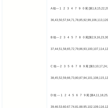
A 组--- 1 2 3 4 7 9 0 尾 [第1,8,15,22,29
36,43,50,57,64,71,78,85,92,99,106,113,12
B 组--- 2 3 4 5 7 8 0 尾[第2,9,16,23,30
37,44,51,58,65,72,79,86,93,100,107,114,
C 组--- 2 3 5 6 7 8 9 尾 [第3,10,17,24,
38,45,52,59,66,73,80,87,94,101,108,115,
D 组 --- 1 2 4 5 6 7 9 尾 [第4,11,18,25,
39,46,53,60,67,74,81,88,95,102,109,116,1