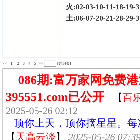
火:02-03-10-11-18-19-3
土:06-07-20-21-28-29-3
<<
1
2
3
4
5
>>
[共
14
页]