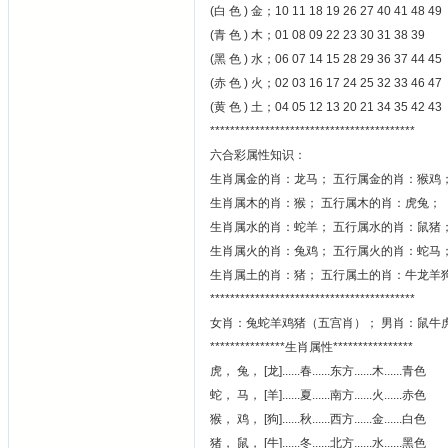
(白 色 ) 金；10 11 18 19 26 27 40 41 48 49
(青 色 ) 木；01 08 09 22 23 30 31 38 39
(黑 色 ) 水；06 07 14 15 28 29 36 37 44 45
(赤 色 ) 火；02 03 16 17 24 25 32 33 46 47
(黄 色 ) 土；04 05 12 13 20 21 34 35 42 43
*****************************************
六合彩属性知识：
生肖属金的肖：龙马； 五行属金的肖：猴鸡
生肖属木的肖：猴； 五行属木的肖：虎兔；
生肖属水的肖：蛇羊； 五行属水的肖：鼠猪
生肖属火的肖：兔鸡； 五行属火的肖：蛇马
生肖属土的肖：猪； 五行属土的肖：牛龙羊
*****************************************
女肖：兔蛇羊鸡猪（五宫肖）； 男肖：鼠牛
***************生肖属性****************
虎， 兔， [龙]......春......东方......木......青色
蛇， 马， [羊]......夏......南方......火......赤色
猴， 鸡， [狗]......秋......西方......金......白色
猪， 鼠， [牛]......冬......北方......水......黑色