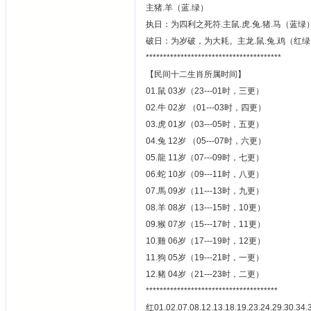
主猪.羊（蓝.绿）
执日：为四利之死符.主鼠.虎.兔.猪.马（蓝绿
破日：为岁破，为大耗。主龙.鼠.兔.鸡（红
***************************************
【民间十二生肖所属时间】
01.鼠 03岁（23---01时，三更）
02.牛 02岁 （01---03时，四更）
03.虎 01岁（03---05时，五更）
04.兔 12岁 （05---07时，六更）
05.龍 11岁（07---09时，七更）
06.蛇 10岁（09---11时，八更）
07.馬 09岁（11---13时，九更）
08.羊 08岁（13---15时，10更）
09.猴 07岁（15---17时，11更）
10.雞 06岁（17---19时，12更）
11.狗 05岁（19---21时，一更）
12.豬 04岁（21---23时，二更）
**************************************
红01.02.07.08.12.13.18.19.23.24.29.30.34.