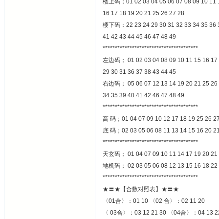
楼上码；01 02 03 04 05 06 07 08 09 10 11 1
16 17 18 19 20 21 25 26 27 28
楼下码：22 23 24 29 30 31 32 33 34 35 36 3
41 42 43 44 45 46 47 48 49
***************************************
左边码； 01 02 03 04 08 09 10 11 15 16 17 
29 30 31 36 37 38 43 44 45
右边码； 05 06 07 12 13 14 19 20 21 25 26 
34 35 39 40 41 42 46 47 48 49
***************************************
高 码；01 04 07 09 10 12 17 18 19 25 26 27 
底 码；02 03 05 06 08 11 13 14 15 16 20 21 
***************************************
天玄码； 01 04 07 09 10 11 14 17 19 20 21 2
地机码； 02 03 05 06 08 12 13 15 16 18 22 2
***************************************
★〓★【合数对照表】★〓★
〈01合〉：01 10 〈02 合〉：02 11 20
〈 03合〉：03 12 21 30 〈04合〉：04 13 22