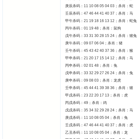
庚辰杀码：11 10 08 05 04 03；杀肖：蛇
壬辰杀码：47 46 44 41 40 37；杀肖：马
甲午杀码：21 19 18 16 13 12；杀肖：蛇兔
丙午杀码：01 19 48；杀肖：鼠狗
戊午杀码：33 31 30 28 15 24；杀肖：猪兔
庚午杀码：09 07 06 04；杀肖：猪
壬午杀码：45 43 42 40 37 36；杀肖：猴
甲申杀码：21 20 17 15 14 12；杀肖：马
丙申杀码：02 01 48；杀肖：兔
戊申杀码：33 32 29 27 26 24；杀肖：兔
庚申杀码：09 08 03；杀肖：龙虎
壬申杀码：45 44 41 39 38 36；杀肖：猪
甲戌杀码：23 22 20 17 13；杀肖：虎
丙戌杀码：49；杀肖：鸡
戊戌杀码：35 34 32 29 28 24；杀肖：马
庚戌杀码：11 10 08 05 04；杀肖：兔
壬戌杀码：47 46 44 41 40 37；杀肖：虎
乙丑杀码：11 10 08 05 04；杀肖：龙