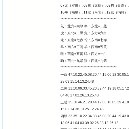
07龙（岁破）. 08猪（龙德）. 09狗（白虎）.
10牛（福星）. 11猴（吊客）. 12鼠（病符）
***************************************
鼠：北方=四绿 牛：东北=二黑
虎：东北=二黑 兔：东方=六白
龙：东南=七赤 蛇：东南=七赤
马：南方=三碧 羊：西南=五黄
猴：西南=五黄 鸡：西方=一白
狗：西北=九紫 猪：西北=九紫
***************************************
一白:47.10.22.45.08.20.44.19.06.18.30.05.1
28.03.15.14.13.24.48
二黑:11.10.09.33.45.20.32.44.19.18.05.17.2
04.40.27.02.26.13.25.48
三碧:35.10.46.21.20.44.19.06.18.05.29.41.0
15.02.14.38.13.25.12.24.48
四绿:23.35.10.22.34.33.45.08.20.44.19.43.0
18.05.41.04.03.39.02.26.38.13.25.12