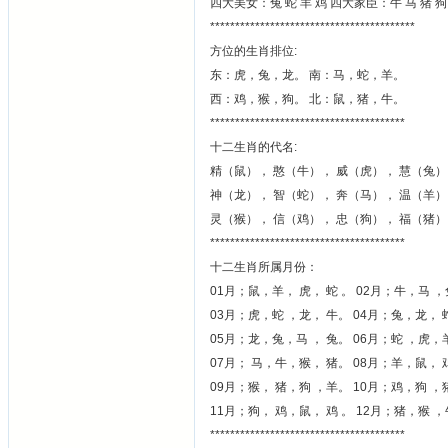
四大美女：兔 蛇 羊 鸡 四大家臣：牛 马 猪 狗
*****************************************
方位的生肖排位:
东：虎，兔，龙。 南：马，蛇，羊。
西：鸡，猴，狗。 北：鼠，猪，牛。
***************************************
十二生肖的代名:
精（鼠）， 憨（牛）， 威（虎）， 慧（兔）
神（龙）， 智（蛇）， 奔（马）， 温（羊）
灵（猴）， 信（鸡）， 忠（狗）， 福（猪）
***************************************
十二生肖所属月份：
01月；鼠，羊， 虎， 蛇 。 02月；牛，马 ，
03月；虎，蛇 ，龙， 牛。 04月；兔，龙， 
05月；龙，兔，马 ， 兔。 06月；蛇 ，虎，
07月； 马，牛，猴， 猪。 08月；羊，鼠， 
09月；猴， 猪，狗 ，羊。 10月；鸡，狗 ，
11月；狗， 鸡，鼠， 鸡 。 12月；猪，猴 
***************************************