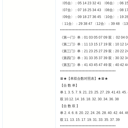
〈05合〉：05 14 23 32 41 〈06合〉：06 15 
〈07合〉：07 16 25 34 43 〈08合〉：08 17 
〈09合〉：09 18 27 36 45 〈10合〉：19 28 
〈 11合〉：29 38 47 〈12合〉：39 48 〈
***************************************
《第一门》单：01 03 05 07 09 双： 02 04 06
《第二门》单：11 13 15 17 19 双：10 12 14 
《第三门》单：21 23 25 27 29 双：20 22 24 
《第四门》单：31 33 35 37 39 双：30 32 34 
《第五门》单：41 43 45 47 49 双：40 42 44 
***************************************
〓★【单双合数对照表】★〓★
【合 数 单】
单 1. 3. 5. 7. 9. 21. 23. 25. 27. 29. 41.43. 45.
双 10.12. 14. 16. 18. 32. 30. 34. 36. 38
【合 数 双 】
单 2. 4. 6. 8. 20. 22. 24. 26. 28. 40. 42. 44. 4
双 11. 13. 15. 17. 19. 31. 33. 35. 37. 39
***************************************