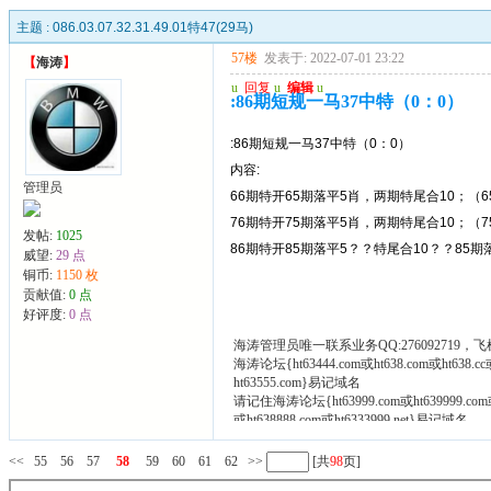
主题 :
086.03.07.32.31.49.01特47(29马)
57楼
发表于: 2022-07-01 23:22
【
海涛
】
u
回复
u
编辑
u
:86期短规一马37中特（0：0）
:86期短规一马37中特（0：0）
内容:
管理员
66期特开65期落平5肖，两期特尾合10；（6
76期特开75期落平5肖，两期特尾合10；（7
发帖:
1025
86期特开85期落平5？？特尾合10？？85期
威望:
29 点
铜币:
1150 枚
贡献值:
0 点
好评度:
0 点
海涛管理员唯一联系业务QQ:276092719，飞
海涛论坛{ht63444.com或ht638.com或ht638
ht63555.com}易记域名
请记住海涛论坛{ht63999.com或ht639999.com或
或ht638888.com或ht6333999.net}易记域名
如有域名打不开请尝试在域名前面加www.
<<
55
56
57
58
59
60
61
62
>>
[共
98
页]