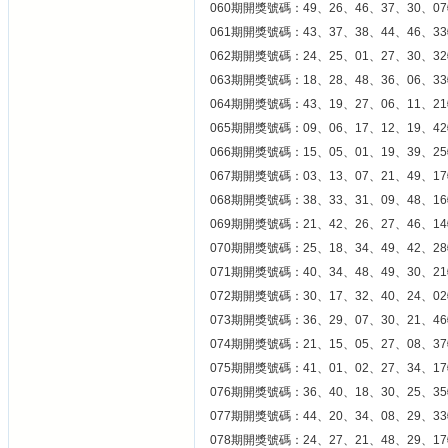
060期開獎號碼：49、26、46、37、30、07
061期開獎號碼：43、37、38、44、46、33
062期開獎號碼：24、25、01、27、30、32
063期開獎號碼：18、28、48、36、06、33
064期開獎號碼：43、19、27、06、11、21
065期開獎號碼：09、06、17、12、19、42
066期開獎號碼：15、05、01、19、39、25
067期開獎號碼：03、13、07、21、49、17
068期開獎號碼：38、33、31、09、48、16
069期開獎號碼：21、42、26、27、46、14
070期開獎號碼：25、18、34、49、42、28
071期開獎號碼：40、34、48、49、30、21
072期開獎號碼：30、17、32、40、24、02
073期開獎號碼：36、29、07、30、21、46
074期開獎號碼：21、15、05、27、08、37
075期開獎號碼：41、01、02、27、34、17
076期開獎號碼：36、40、18、30、25、35
077期開獎號碼：44、20、34、08、29、33
078期開獎號碼：24、27、21、48、29、17