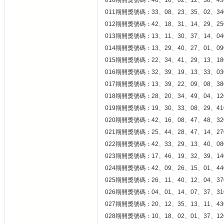
010期開獎號碼：46、16、02、12、38、45
011期開獎號碼：33、08、23、35、02、34
012期開獎號碼：42、18、31、14、29、25
013期開獎號碼：13、11、30、37、14、04
014期開獎號碼：13、29、40、27、01、09
015期開獎號碼：22、34、41、29、13、18
016期開獎號碼：32、39、19、13、33、03
017期開獎號碼：13、39、22、09、08、38
018期開獎號碼：28、20、34、49、04、12
019期開獎號碼：19、30、33、08、29、41
020期開獎號碼：42、16、08、47、48、32
021期開獎號碼：25、44、28、47、14、27
022期開獎號碼：42、33、29、13、40、08
023期開獎號碼：17、46、19、32、39、14
024期開獎號碼：42、09、26、15、01、44
025期開獎號碼：26、11、40、12、04、37
026期開獎號碼：04、01、14、07、37、31
027期開獎號碼：20、12、35、13、11、43
028期開獎號碼：10、18、02、01、37、12