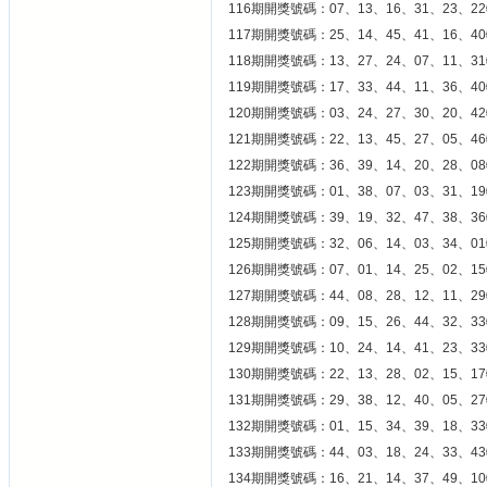
116期開獎號碼：07、13、16、31、23、22
117期開獎號碼：25、14、45、41、16、40
118期開獎號碼：13、27、24、07、11、31
119期開獎號碼：17、33、44、11、36、40
120期開獎號碼：03、24、27、30、20、42
121期開獎號碼：22、13、45、27、05、46
122期開獎號碼：36、39、14、20、28、08
123期開獎號碼：01、38、07、03、31、19
124期開獎號碼：39、19、32、47、38、36
125期開獎號碼：32、06、14、03、34、01
126期開獎號碼：07、01、14、25、02、15
127期開獎號碼：44、08、28、12、11、29
128期開獎號碼：09、15、26、44、32、33
129期開獎號碼：10、24、14、41、23、33
130期開獎號碼：22、13、28、02、15、17
131期開獎號碼：29、38、12、40、05、27
132期開獎號碼：01、15、34、39、18、33
133期開獎號碼：44、03、18、24、33、43
134期開獎號碼：16、21、14、37、49、10