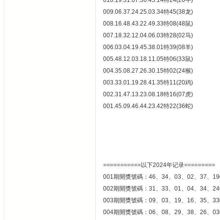
010.19.31.07.36.45.14特24(20牛)
009.06.37.24.25.03.34特45(38龙)
008.16.48.43.22.49.33特08(48鼠)
007.18.32.12.04.06.03特28(02马)
006.03.04.19.45.38.01特39(08羊)
005.48.12.03.18.11.05特06(33鼠)
004.35.08.27.26.30.15特02(24猴)
003.33.01.19.28.41.35特11(20鸡)
002.31.47.13.23.08.18特16(07虎)
001.45.09.46.44.23.42特22(36蛇)
===========以下2024年记录=========
001期開獎號碼：46、34、03、02、37、19
002期開獎號碼：31、33、01、04、34、24
003期開獎號碼：09、03、19、16、35、33
004期開獎號碼：06、08、29、38、26、03