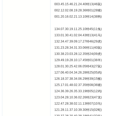
003.45.15.46.21.24.40特13(46鼠)
002.12.02.08.19.28.36特01(28猪)
001.20.16.02.21.13.10特14(38狗)
134.07.30.19.11.25.10特45(11兔)
133.01.30.41.02.04.43特13(41马)
132.34.47.39.09.17.27特46(29虎)
131.23.28.34.31.33.06特11(40鼠)
130.38.23.03.28.12.35特24(09虎)
129.49.19.28.10.17.45特01(38羊)
128.01.30.25.42.06.05特43(27鼠)
127.06.40.04.34.26.28特25(05鸡)
126.18.37.38.34.06.29特39(15猴)
125.17.01.48.02.37.35特08(36猪)
124.36.39.26.35.33.19特05(12鸡)
123.04.28.10.36.02.26特23(47龙)
122.47.28.38.02.11.13特07(10马)
121.28.11.37.10.39.30特15(02蛇)