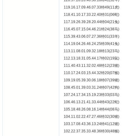
120.37.28.20.40.38.18特41(32牛)
119.16.17.09.46.07.33特49(11虎)
118.41.10.17.33.22.40特31(06蛇)
117.19.26.39.28.20.44特04(21兔)
116.45.07.15.04.46.21特24(38马)
115.39.43.06.07.27.36特01(33羊)
114.19.04.26.46.24.25特39(41兔)
113.11.08.01.09.32.18特13(23马)
112.13.18.31.05.44.17特02(19鼠)
111.40.43.11.32.02.48特12(23猪)
110.17.24.03.15.44.32特20(07猴)
109.19.05.39.30.06.18特07(39猪)
108.45.01.39.03.31.24特07(42狗)
107.24.17.34.15.19.23特33(03马)
106.46.13.21.41.33.44特43(22蛇)
105.18.48.26.08.16.14特44(08马)
104.11.02.22.47.27.46特32(30猪)
103.17.08.43.36.13.24特41(12猪)
102.22.37.35.33.48.36特30(48猴)