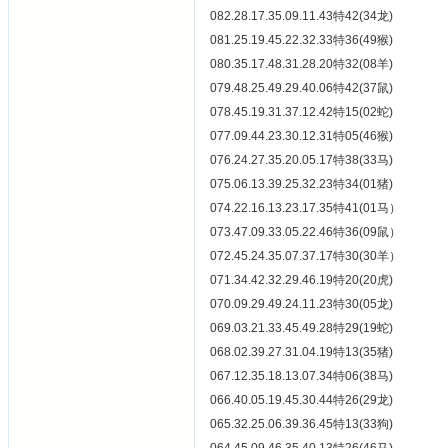
082.28.17.35.09.11.43特42(34龙)
081.25.19.45.22.32.33特36(49猴)
080.35.17.48.31.28.20特32(08羊)
079.48.25.49.29.40.06特42(37鼠)
078.45.19.31.37.12.42特15(02蛇)
077.09.44.23.30.12.31特05(46猴)
076.24.27.35.20.05.17特38(33马)
075.06.13.39.25.32.23特34(01猪)
074.22.16.13.23.17.35特41(01马）
073.47.09.33.05.22.46特36(09鼠）
072.45.24.35.07.37.17特30(30羊）
071.34.42.32.29.46.19特20(20虎)
070.09.29.49.24.11.23特30(05龙)
069.03.21.33.45.49.28特29(19蛇)
068.02.39.27.31.04.19特13(35猪)
067.12.35.18.13.07.34特06(38马)
066.40.05.19.45.30.44特26(29龙)
065.32.25.06.39.36.45特13(33狗)