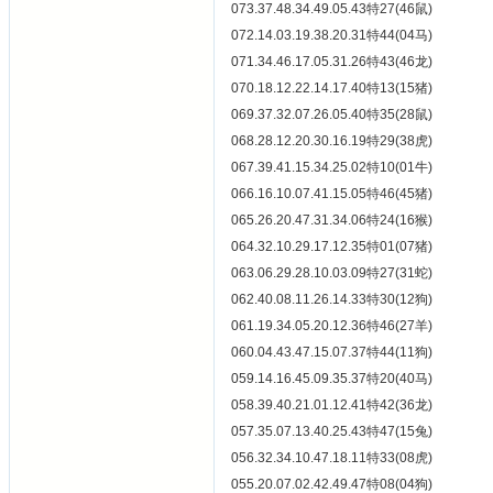
073.37.48.34.49.05.43特27(46鼠)
072.14.03.19.38.20.31特44(04马)
071.34.46.17.05.31.26特43(46龙)
070.18.12.22.14.17.40特13(15猪)
069.37.32.07.26.05.40特35(28鼠)
068.28.12.20.30.16.19特29(38虎)
067.39.41.15.34.25.02特10(01牛)
066.16.10.07.41.15.05特46(45猪)
065.26.20.47.31.34.06特24(16猴)
064.32.10.29.17.12.35特01(07猪)
063.06.29.28.10.03.09特27(31蛇)
062.40.08.11.26.14.33特30(12狗)
061.19.34.05.20.12.36特46(27羊)
060.04.43.47.15.07.37特44(11狗)
059.14.16.45.09.35.37特20(40马)
058.39.40.21.01.12.41特42(36龙)
057.35.07.13.40.25.43特47(15兔)
056.32.34.10.47.18.11特33(08虎)
055.20.07.02.42.49.47特08(04狗)