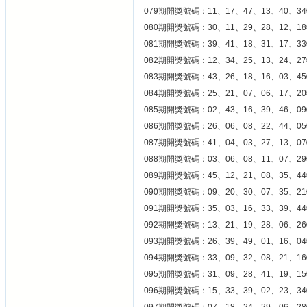
079期開獎號碼：11、17、47、13、40、34
080期開獎號碼：30、11、29、28、12、18
081期開獎號碼：39、41、18、31、17、33
082期開獎號碼：12、34、25、13、24、27
083期開獎號碼：43、26、18、16、03、45
084期開獎號碼：25、21、07、06、17、20
085期開獎號碼：02、43、16、39、46、09
086期開獎號碼：26、06、08、22、44、05
087期開獎號碼：41、04、03、27、13、07
088期開獎號碼：03、06、08、11、07、29
089期開獎號碼：45、12、21、08、35、44
090期開獎號碼：09、20、30、07、35、21
091期開獎號碼：35、03、16、33、39、44
092期開獎號碼：13、21、19、28、06、26
093期開獎號碼：26、39、49、01、16、04
094期開獎號碼：33、09、32、08、21、16
095期開獎號碼：31、09、28、41、19、15
096期開獎號碼：15、33、39、02、23、34