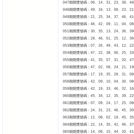
047期開獎號碼：06、14、31、23、38、48
048期開獎號碼：49、16、13、08、23、21
049期開獎號碼：21、25、34、37、46、41
050期開獎號碼：46、42、09、11、04、08
051期開獎號碼：30、35、13、24、36、39
052期開獎號碼：28、46、01、25、12、36
053期開獎號碼：07、26、49、43、12、22
054期開獎號碼：47、22、38、06、25、33
055期開獎號碼：41、35、07、31、20、47
056期開獎號碼：47、02、08、24、21、19
057期開獎號碼：17、19、35、28、31、08
058期開獎號碼：42、09、10、04、30、08
059期開獎號碼：42、19、33、46、32、16
060期開獎號碼：45、34、12、35、39、22
061期開獎號碼：07、09、24、17、25、08
062期開獎號碼：24、31、23、46、45、30
063期開獎號碼：12、08、02、19、45、35
064期開獎號碼：22、14、35、42、46、37
065期開獎號碼：14、08、15、44、20、41