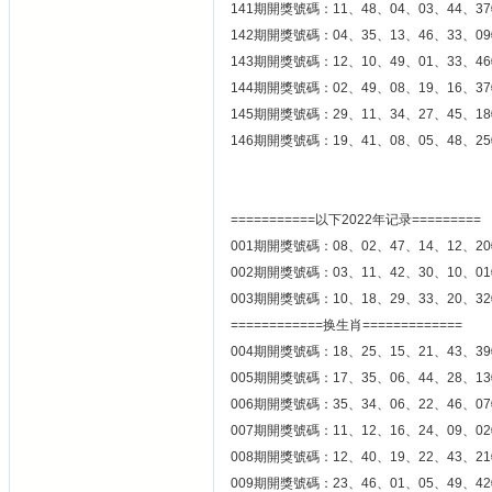
141期開獎號碼：11、48、04、03、44、37
142期開獎號碼：04、35、13、46、33、09
143期開獎號碼：12、10、49、01、33、46
144期開獎號碼：02、49、08、19、16、37
145期開獎號碼：29、11、34、27、45、18
146期開獎號碼：19、41、08、05、48、25
===========以下2022年记录=========
001期開獎號碼：08、02、47、14、12、20
002期開獎號碼：03、11、42、30、10、01
003期開獎號碼：10、18、29、33、20、32
============换生肖=============
004期開獎號碼：18、25、15、21、43、39
005期開獎號碼：17、35、06、44、28、13
006期開獎號碼：35、34、06、22、46、07
007期開獎號碼：11、12、16、24、09、02
008期開獎號碼：12、40、19、22、43、21
009期開獎號碼：23、46、01、05、49、42