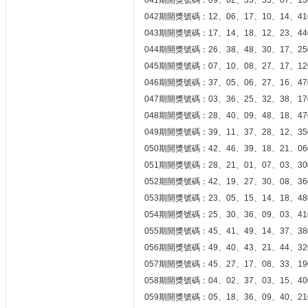
041期開獎號碼：09、02、35、33、07、13
042期開獎號碼：12、06、17、10、14、41
043期開獎號碼：17、14、18、12、23、44
044期開獎號碼：26、38、48、30、17、25
045期開獎號碼：07、10、08、27、17、12
046期開獎號碼：37、05、06、27、16、47
047期開獎號碼：03、36、25、32、38、17
048期開獎號碼：28、40、09、48、18、47
049期開獎號碼：39、11、37、28、12、35
050期開獎號碼：42、46、39、18、21、06
051期開獎號碼：28、21、01、07、03、30
052期開獎號碼：42、19、27、30、08、36
053期開獎號碼：23、05、15、14、18、48
054期開獎號碼：25、30、36、09、03、41
055期開獎號碼：45、41、49、14、37、38
056期開獎號碼：49、40、43、21、44、32
057期開獎號碼：45、27、17、08、33、19
058期開獎號碼：04、02、37、03、15、40
059期開獎號碼：05、18、36、09、40、21