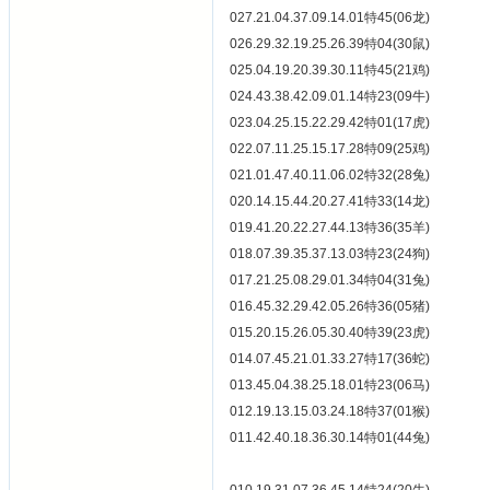
027.21.04.37.09.14.01特45(06龙)
026.29.32.19.25.26.39特04(30鼠)
025.04.19.20.39.30.11特45(21鸡)
024.43.38.42.09.01.14特23(09牛)
023.04.25.15.22.29.42特01(17虎)
022.07.11.25.15.17.28特09(25鸡)
021.01.47.40.11.06.02特32(28兔)
020.14.15.44.20.27.41特33(14龙)
019.41.20.22.27.44.13特36(35羊)
018.07.39.35.37.13.03特23(24狗)
017.21.25.08.29.01.34特04(31兔)
016.45.32.29.42.05.26特36(05猪)
015.20.15.26.05.30.40特39(23虎)
014.07.45.21.01.33.27特17(36蛇)
013.45.04.38.25.18.01特23(06马)
012.19.13.15.03.24.18特37(01猴)
011.42.40.18.36.30.14特01(44兔)