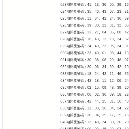
023期開獎號碼：41、13、36、05、39、16
024期開獎號碼：35、46、43、07、23、31
025期開獎號碼：11、34、42、24、36、39
026期開獎號碼：39、30、22、31、32、05
027期開獎號碼：32、21、04、05、08、42
028期開獎號碼：16、43、13、18、24、32
029期開獎號碼：24、49、23、06、34、31
030期開獎號碼：23、40、01、08、44、13
031期開獎號碼：30、36、08、29、48、07
032期開獎號碼：20、06、34、39、42、19
033期開獎號碼：18、24、42、11、46、35
034期開獎號碼：42、18、11、12、06、24
035期開獎號碼：02、15、09、48、39、20
036期開獎號碼：06、02、36、39、18、22
037期開獎號碼：42、44、25、31、16、43
038期開獎號碼：12、08、26、04、24、22
039期開獎號碼：30、34、35、17、15、16
040期開獎號碼：13、48、34、30、20、29