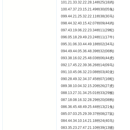
101.21.33.32.22.28.14特25(18鸡)
100.47.37.23.15.21.49特30(05兔)
099.44.21.25.32.22.11特38(30马)
098.44.32.40.15.42.07特09(44鸡)
097.43.19.06.22.23.34特11(29蛇)
096.05.18.29.49.23.24特11(17牛)
095.31.06.33.44.49.18特02(34马)
094.49.44.05.36.48.39特32(06狗)
093.38.16.02.25.48.03特06(44虎)
092.17.45.22.39.36.26特14(09马)
091.10.45.06.32.23.08特03(40龙)
090.28.49.32.34.37.45特07(16蛇)
089.38.10.04.32.15.20特26(27虎)
088.13.27.31.34.25.01特33(29猴)
087.18.08.16.32.28.29特20(08狗)
086.36.45.48.49.25.44特13(21兔)
085.07.03.25.29.39.37特08(27鼠)
084.44.34.10.14.21.18特24(40马)
083.35.23.27.47.21.10特39(13猪)