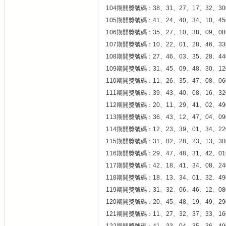
104期開獎號碼：38、31、27、17、32、30
105期開獎號碼：41、24、40、34、10、45
106期開獎號碼：35、27、10、38、09、08
107期開獎號碼：10、22、01、28、46、33
108期開獎號碼：27、46、03、35、28、44
109期開獎號碼：31、45、09、48、30、12
110期開獎號碼：11、26、35、47、08、06
111期開獎號碼：39、43、40、08、16、32
112期開獎號碼：20、11、29、41、02、49
113期開獎號碼：36、43、12、47、04、09
114期開獎號碼：12、23、39、01、34、22
115期開獎號碼：31、02、28、23、13、30
116期開獎號碼：29、47、48、31、42、01
117期開獎號碼：42、18、41、34、08、24
118期開獎號碼：18、13、34、01、32、49
119期開獎號碼：31、32、06、46、12、08
120期開獎號碼：20、45、48、19、49、29
121期開獎號碼：11、27、32、37、33、16