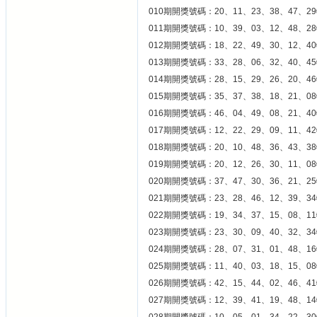
010期開獎號碼：20、11、23、38、47、29
011期開獎號碼：10、39、03、12、48、28
012期開獎號碼：18、22、49、30、12、40
013期開獎號碼：33、28、06、32、40、45
014期開獎號碼：28、15、29、26、20、46
015期開獎號碼：35、37、38、18、21、08
016期開獎號碼：46、04、49、08、21、40
017期開獎號碼：12、22、29、09、11、42
018期開獎號碼：20、10、48、36、43、38
019期開獎號碼：20、12、26、30、11、08
020期開獎號碼：37、47、30、36、21、25
021期開獎號碼：23、28、46、12、39、34
022期開獎號碼：19、34、37、15、08、11
023期開獎號碼：23、30、09、40、32、34
024期開獎號碼：28、07、31、01、48、16
025期開獎號碼：11、40、03、18、15、08
026期開獎號碼：42、15、44、02、46、41
027期開獎號碼：12、39、41、19、48、14