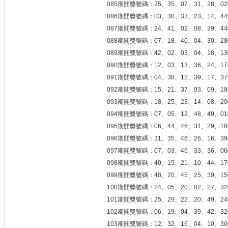
085期開獎號碼：25、35、07、31、28、02
086期開獎號碼：03、30、33、23、14、44
087期開獎號碼：24、41、02、08、39、44
088期開獎號碼：07、18、40、04、30、28
089期開獎號碼：42、02、03、04、18、13
090期開獎號碼：12、03、13、36、24、17
091期開獎號碼：04、38、12、39、17、37
092期開獎號碼：15、21、37、03、09、18
093期開獎號碼：18、25、23、14、08、20
094期開獎號碼：07、05、12、48、49、01
095期開獎號碼：06、44、46、31、29、18
096期開獎號碼：31、35、46、26、16、39
097期開獎號碼：07、03、46、33、36、06
098期開獎號碼：40、15、21、10、44、17
099期開獎號碼：48、20、45、25、39、15
100期開獎號碼：24、05、20、02、27、32
101期開獎號碼：25、29、22、20、49、24
102期開獎號碼：06、19、04、39、42、32
103期開獎號碼：12、32、16、04、10、30