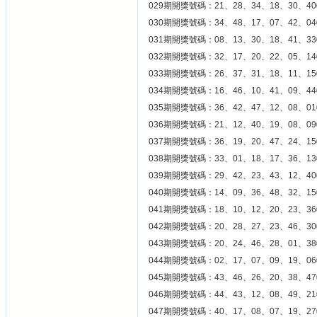
029期開獎號碼：21、28、34、18、30、40
030期開獎號碼：34、48、17、07、42、04
031期開獎號碼：08、13、30、18、41、33
032期開獎號碼：32、17、20、22、05、14
033期開獎號碼：26、37、31、18、11、15
034期開獎號碼：16、46、10、41、09、44
035期開獎號碼：36、42、47、12、08、01
036期開獎號碼：21、12、40、19、08、09
037期開獎號碼：36、19、20、47、24、15
038期開獎號碼：33、01、18、17、36、13
039期開獎號碼：29、42、23、43、12、40
040期開獎號碼：14、09、36、48、32、15
041期開獎號碼：18、10、12、20、23、36
042期開獎號碼：20、28、27、23、46、30
043期開獎號碼：20、24、46、28、01、38
044期開獎號碼：02、17、07、09、19、06
045期開獎號碼：43、46、26、20、38、47
046期開獎號碼：44、43、12、08、49、21
047期開獎號碼：40、17、08、07、19、27