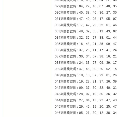
028期開獎號碼：10、05、01、34、22、30
029期開獎號碼：04、29、46、07、40、35
030期開獎號碼：45、38、46、36、27、30
031期開獎號碼：47、49、08、17、05、07
032期開獎號碼：17、42、29、25、01、46
033期開獎號碼：48、39、35、13、43、02
034期開獎號碼：32、35、27、38、01、44
035期開獎號碼：16、48、21、35、09、47
036期開獎號碼：37、26、11、17、41、24
037期開獎號碼：30、34、07、38、16、21
038期開獎號碼：24、33、27、09、39、17
039期開獎號碼：47、48、30、20、02、15
040期開獎號碼：19、13、37、29、01、26
041期開獎號碼：19、23、21、37、26、39
042期開獎號碼：09、37、30、32、40、31
043期開獎號碼：28、07、10、30、36、32
044期開獎號碼：27、04、13、22、47、43
045期開獎號碼：29、46、19、20、25、47
046期開獎號碼：05、21、30、12、38、34