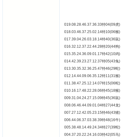
019.08.28.46.37.36.33特04(09虎)
018.03.46.37.25.02.14特10(06猴)
017.39.04.26.03.18.14特40(36鼠)
016.32.12.37.22.44.28特20(44狗)
015.35.24.36.09.01.17特42(10鸡)
014.42.39.23.27.12.37特05(43兔)
013.30.35.32.36.25.47特46(29蛇)
012.14.44.09.06.35.12特11(31猴)
011.38.47.25.12.14.07特15(06蛇)
010.16.17.48.22.28.06特45(18猴)
009.31.04.24.27.15.09特45(36鼠)
008.06.46.44.09.01.04特27(44龙)
007.27.12.42.05.23.15特46(43猪)
006.44.06.37.03.38.39特48(16牛)
005.38.48.14.49.24.34特27(39蛇)
004.37.20.22.24.16.03特42(05马)