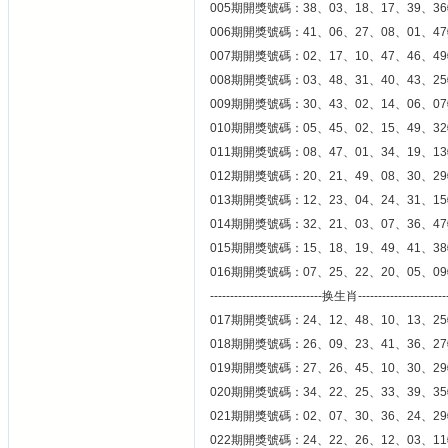
005期開獎號碼：38、03、18、17、39、36
006期開獎號碼：41、06、27、08、01、47
007期開獎號碼：02、17、10、47、46、49
008期開獎號碼：03、48、31、40、43、25
009期開獎號碼：30、43、02、14、06、07
010期開獎號碼：05、45、02、15、49、32
011期開獎號碼：08、47、01、34、19、13
012期開獎號碼：20、21、49、08、30、29
013期開獎號碼：12、23、04、24、31、15
014期開獎號碼：32、21、03、07、36、47
015期開獎號碼：15、18、19、49、41、38
016期開獎號碼：07、25、22、20、05、09
----------------------------换生肖----------------------
017期開獎號碼：24、12、48、10、13、25
018期開獎號碼：26、09、23、41、36、27
019期開獎號碼：27、26、45、10、30、29
020期開獎號碼：34、22、25、33、39、35
021期開獎號碼：02、07、30、36、24、29
022期開獎號碼：24、22、26、12、03、11