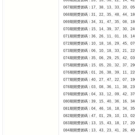
066期開獎號碼：26、16、36、22、14、42
067期開獎號碼：17、38、13、33、20、05
068期開獎號碼：31、22、35、48、44、18
069期開獎號碼：34、31、47、35、08、18
070期開獎號碼：15、14、39、37、30、24
071期開獎號碼：36、26、11、01、16、14
072期開獎號碼：10、18、16、29、45、07
073期開獎號碼：06、10、18、33、21、22
074期開獎號碼：35、06、29、25、42、03
075期開獎號碼：15、05、20、32、37、29
076期開獎號碼：01、26、38、39、11、22
077期開獎號碼：40、27、47、22、07、19
078期開獎號碼：03、08、36、11、38、23
079期開獎號碼：04、33、12、09、42、37
080期開獎號碼：39、15、40、36、16、34
081期開獎號碼：04、46、16、18、34、35
082期開獎號碼：47、01、29、10、13、02
083期開獎號碼：13、15、43、18、17、20
084期開獎號碼：13、43、23、41、26、40