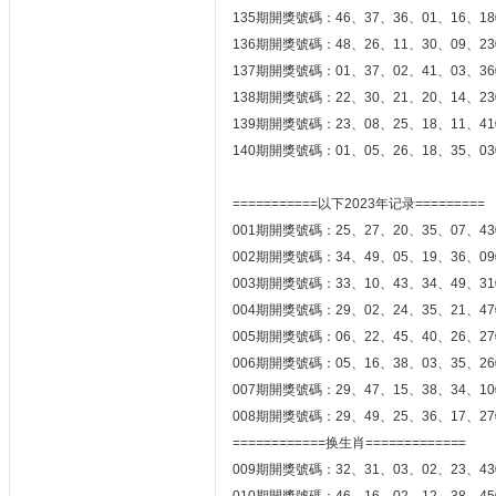
135期開獎號碼：46、37、36、01、16、18
136期開獎號碼：48、26、11、30、09、23
137期開獎號碼：01、37、02、41、03、36
138期開獎號碼：22、30、21、20、14、23
139期開獎號碼：23、08、25、18、11、41
140期開獎號碼：01、05、26、18、35、03
===========以下2023年记录=========
001期開獎號碼：25、27、20、35、07、43
002期開獎號碼：34、49、05、19、36、09
003期開獎號碼：33、10、43、34、49、31
004期開獎號碼：29、02、24、35、21、47
005期開獎號碼：06、22、45、40、26、27
006期開獎號碼：05、16、38、03、35、26
007期開獎號碼：29、47、15、38、34、10
008期開獎號碼：29、49、25、36、17、27
============换生肖=============
009期開獎號碼：32、31、03、02、23、43