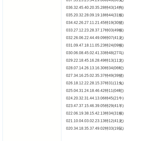
037.33.23.25.34.29.08特49(06兔)
036.32.45.40.20.35.28特43(14狗)
035.20.32.28.09.19.18特44(31猴)
034.42.26.27.11.21.45特19(30猪)
033.27.12.23.28.37.17特03(49猴)
032.26.06.22.44.49.09特07(41龙)
031.09.47.18.11.05.23特24(09猴)
030.06.08.45.02.41.33特48(27马)
029.22.18.45.16.28.49特13(11龙)
028.07.14.26.13.16.30特34(06蛇)
027.34.16.25.02.35.37特49(39猪)
026.18.12.22.28.15.37特31(11兔)
025.04.31.24.18.46.42特11(04蛇)
024.20.32.31.44.13.06特45(21牛)
023.47.37.15.46.39.05特29(41羊)
022.06.19.38.15.42.13特34(31猴)
021.10.04.03.02.23.13特12(41龙)
020.34.18.35.37.49.02特33(19鼠)