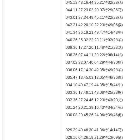
045.12.48.16.44.35.21特32(28鸡)
044.11.27.23.03.20.07特29(36马)
043.01.37.24.49.45.11特22(28鸡)
042.21.42.20.10.22.23特49(06猴)
041.34.36.19.21.49.47特14(43牛)
040.26.35.32.22.23.11特02(28羊)
039.36.17.27.20.11.48特21(23龙)
038.26.07.44.11.39.22特08(14鸡)
037.02.32.07.40.04.29特44(30猪)
036.06.17.14.30.42.35特49(28羊)
035.47.13.45.03.12.05特46(36虎)
034.10.49.47.19.44.35特15(44牛)
033.36.17.48.11.43.08特25(23猴)
032.36.27.24.46.12.23特43(20龙)
031.24.20.21.39.16.43特34(24兔)
030.08.29.45.26.24.06特39(46虎)
029.29.49.48.30.41.36特14(14马)
028.16.04.26.19.21.29特13(09鼠)