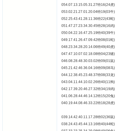
054.07.13.15.05.31.27特16(24虎)
053.02.21.27.01.20.04特19(03牛)
052.25.43.41.28.11.36特22(43蛇)
051.47.27.23.34.30.45特28(16鸡)
050.04.22.16.47.25.19特40(39牛)
049.17.41.26.47.09.42特08(01蛇)
048.23.34.28.20.14.06特49(40虎)
047.47.10.07.02.18.08特04(23猪)
046.08.28.48.30.03.02特09(01鼠)
045.21.42.46.36.04.16特09(08马)
044.12.38.45.23.48.37特08(33龙)
043.04.11.44.10.02.26特40(11狗)
042.17.39.20.46.27.32特34(19鸡)
041.06.28.44.46.14.12特15(20兔)
040.19.44.08.46.33.22特18(28虎)
039.14.42.40.11.17.28特02(36鼠)
038.24.43.45.44.13.16特40(44蛇)