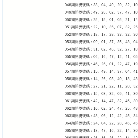
048期開獎號碼：38、04、49、20、32、10
049期開獎號碼：49、28、02、37、47、10
050期開獎號碼：25、15、01、05、21、14
051期開獎號碼：22、10、35、07、32、25
052期開獎號碼：18、17、28、33、32、30
053期開獎號碼：09、01、37、35、48、04
054期開獎號碼：31、02、46、32、27、1
055期開獎號碼：06、16、47、12、41、05
056期開獎號碼：46、26、01、22、47、19
057期開獎號碼：15、49、14、37、04、41
058期開獎號碼：14、26、03、40、18、43
059期開獎號碼：27、21、22、11、20、32
060期開獎號碼：15、03、32、09、41、30
061期開獎號碼：42、14、47、32、45、30
062期開獎號碼：16、02、24、47、25、48
063期開獎號碼：48、06、12、42、45、34
064期開獎號碼：24、04、22、28、46、45
065期開獎號碼：18、47、16、22、14、30