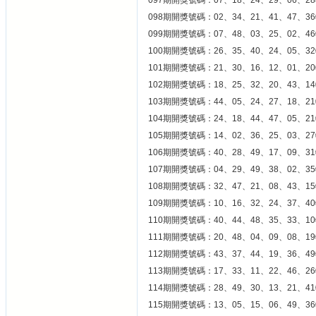
097期開獎號碼：07、18、24、29、06、28
098期開獎號碼：02、34、21、41、47、36
099期開獎號碼：07、48、03、25、02、46
100期開獎號碼：26、35、40、24、05、32
101期開獎號碼：21、30、16、12、01、20
102期開獎號碼：18、25、32、20、43、14
103期開獎號碼：44、05、24、27、18、21
104期開獎號碼：24、18、44、47、05、21
105期開獎號碼：14、02、36、25、03、27
106期開獎號碼：40、28、49、17、09、31
107期開獎號碼：04、29、49、38、02、35
108期開獎號碼：32、47、21、08、43、15
109期開獎號碼：10、16、32、24、37、40
110期開獎號碼：40、44、48、35、33、10
111期開獎號碼：20、48、04、09、08、19
112期開獎號碼：43、37、44、19、36、49
113期開獎號碼：17、33、11、22、46、26
114期開獎號碼：28、49、30、13、21、41
115期開獎號碼：13、05、15、06、49、36