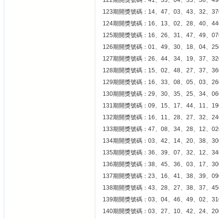
122期開獎號碼：41、33、04、35、36、49
123期開獎號碼：14、47、03、43、32、37
124期開獎號碼：16、13、02、28、40、44
125期開獎號碼：16、26、31、47、49、07
126期開獎號碼：01、49、30、18、04、25
127期開獎號碼：26、44、34、19、37、32
128期開獎號碼：15、02、48、27、37、36
129期開獎號碼：16、33、08、05、03、26
130期開獎號碼：29、30、35、25、34、06
131期開獎號碼：09、15、17、44、11、19
132期開獎號碼：16、11、28、27、32、24
133期開獎號碼：47、08、34、28、12、02
134期開獎號碼：03、42、14、20、38、30
135期開獎號碼：36、39、07、32、12、34
136期開獎號碼：38、45、36、03、17、30
137期開獎號碼：23、16、41、38、39、09
138期開獎號碼：43、28、27、38、37、45
139期開獎號碼：03、04、46、49、02、31
140期開獎號碼：03、27、10、42、24、20