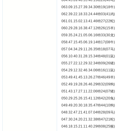
064.45.09.46.35.40.13特26(46马)
063.09.15.27.39.34.30特19(18牛)
062.39.22.18.33.24.44特03(41鸡)
061.01.15.02.13.41.46特27(22蛇)
060.29.28.16.38.47.12特26(15羊)
059.35.24.21.05.06.16特33(30龙)
058.47.15.45.06.19.14特17(08牛)
057.04.34.29.11.26.35特18(07马)
056.10.40.31.28.15.34特48(01鼠)
055.27.22.12.29.32.34特09(26猪)
054.29.12.32.46.34.06特16(11鼠)
053.49.41.45.13.26.27特46(49羊)
052.49.19.28.26.46.29特32(09狗)
051.43.17.27.11.22.06特24(07猪)
050.29.25.26.15.41.12特42(20兔)
049.49.20.30.18.35.47特44(10狗)
048.32.47.21.41.07.04特28(09马)
047.30.24.20.21.32.38特47(21蛇)
046.18.15.21.11.40.29特08(25猴)