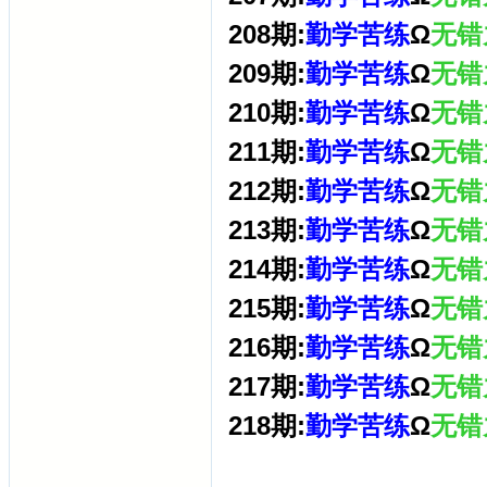
208期:
勤学苦练
Ω
无错
209期:
勤学苦练
Ω
无错
210期:
勤学苦练
Ω
无错
211期:
勤学苦练
Ω
无错
212期:
勤学苦练
Ω
无错
213期:
勤学苦练
Ω
无错
214期:
勤学苦练
Ω
无错
215期:
勤学苦练
Ω
无错
216期:
勤学苦练
Ω
无错
217期:
勤学苦练
Ω
无错
218期:
勤学苦练
Ω
无错