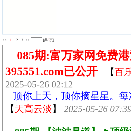
<<
1
2
3
>>
[共
3
页]